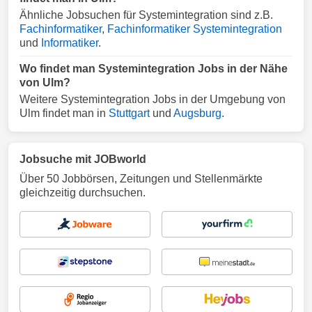
Ähnliche Jobsuchen für Systemintegration sind z.B.
Fachinformatiker
,
Fachinformatiker Systemintegration
und
Informatiker
.
Wo findet man Systemintegration Jobs in der Nähe
von Ulm?
Weitere Systemintegration Jobs in der Umgebung von
Ulm findet man in
Stuttgart
und
Augsburg
.
Jobsuche mit JOBworld
Über 50 Jobbörsen, Zeitungen und Stellenmärkte
gleichzeitig durchsuchen.