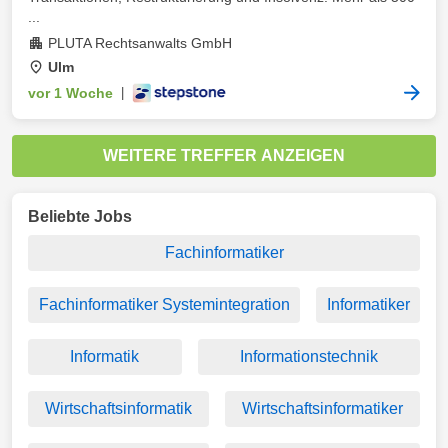
...
PLUTA Rechtsanwalts GmbH
Ulm
vor 1 Woche
|
WEITERE TREFFER ANZEIGEN
Beliebte Jobs
Fachinformatiker
Fachinformatiker Systemintegration
Informatiker
Informatik
Informationstechnik
Wirtschaftsinformatik
Wirtschaftsinformatiker