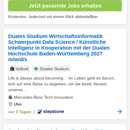
Jetzt passende Jobs erhalten
Kostenlos. Jederzeit mit einem Klick abbestellbar.
Duales Studium Wirtschaftsinformatik
Schwerpunkt Data Science / Künstliche
Intelligenz in Kooperation mit der Dualen
Hochschule Baden-Württemberg 2027
m/w/d/x
Vollzeit
Duales Studium
Life is always about becoming… Im Leben geht es darum,
sich auf eine Reise zu begeben, um die beste Version
unseres ...
Mercedes-Benz Tech Innovation
Ulm
vor 3 Tagen
|