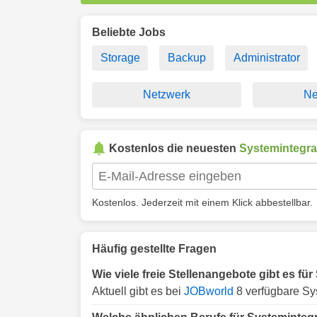
Beliebte Jobs
Storage
Backup
Administrator
Netzwerk
Ne
Kostenlos die neuesten
Systemintegra
Kostenlos. Jederzeit mit einem Klick abbestellbar.
Häufig gestellte Fragen
Wie viele freie Stellenangebote gibt es f
Aktuell gibt es bei
JOBworld
8 verfügbare Sy