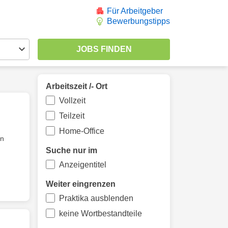
Für Arbeitgeber
Bewerbungstipps
Arbeitszeit /- Ort
Vollzeit
Teilzeit
Home-Office
en
Suche nur im
Anzeigentitel
Weiter eingrenzen
Praktika ausblenden
keine Wortbestandteile