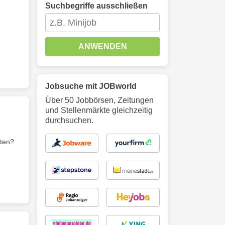
Suchbegriffe ausschließen
ANWENDEN
Jobsuche mit JOBworld
Über 50 Jobbörsen, Zeitungen
und Stellenmärkte gleichzeitig
durchsuchen.
rten?