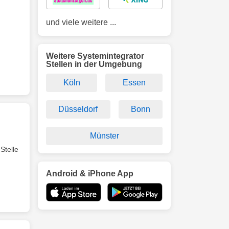
und viele weitere ...
Weitere Systemintegrator
Stellen in der Umgebung
Köln
Essen
Düsseldorf
Bonn
Münster
Stelle
Android & iPhone App