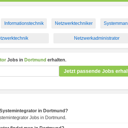
Informationstechnik
Netzwerktechniker
Systemman
tzwerktechnik
Netzwerkadministrator
tor
Jobs in
Dortmund
erhalten.
Jetzt passende Jobs erhal
ür Systemintegrator in Dortmund?
stemintegrator Jobs in Dortmund.