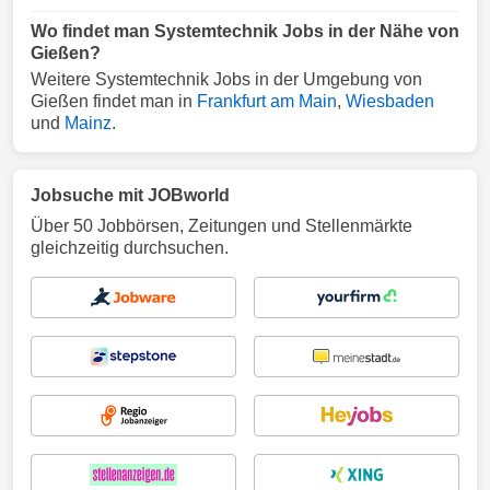
Wo findet man Systemtechnik Jobs in der Nähe von
Gießen?
Weitere Systemtechnik Jobs in der Umgebung von
Gießen findet man in
Frankfurt am Main
,
Wiesbaden
und
Mainz
.
Jobsuche mit JOBworld
Über 50 Jobbörsen, Zeitungen und Stellenmärkte
gleichzeitig durchsuchen.