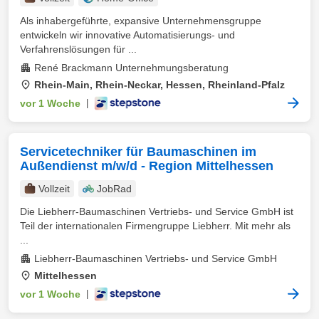
Als inhabergeführte, expansive Unternehmensgruppe
entwickeln wir innovative Automatisierungs- und
Verfahrenslösungen für ...
René Brackmann Unternehmungsberatung
Rhein-Main, Rhein-Neckar, Hessen, Rheinland-Pfalz
vor 1 Woche
|
Servicetechniker für Baumaschinen im
Außendienst m/w/d - Region Mittelhessen
Vollzeit
JobRad
Die Liebherr-Baumaschinen Vertriebs- und Service GmbH ist
Teil der internationalen Firmengruppe Liebherr. Mit mehr als
...
Liebherr-Baumaschinen Vertriebs- und Service GmbH
Mittelhessen
vor 1 Woche
|