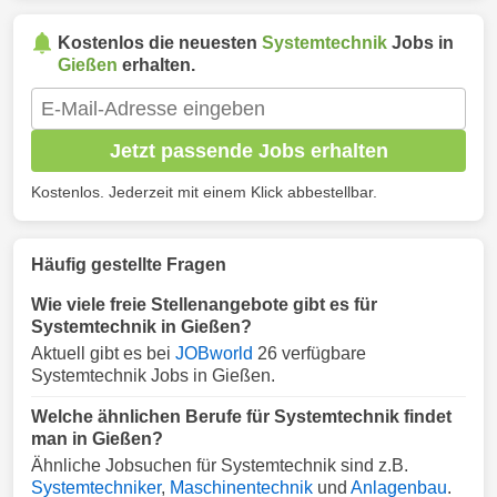
Kostenlos die neuesten
Systemtechnik
Jobs in
Gießen
erhalten.
Jetzt passende Jobs erhalten
Kostenlos. Jederzeit mit einem Klick abbestellbar.
Häufig gestellte Fragen
Wie viele freie Stellenangebote gibt es für
Systemtechnik in Gießen?
Aktuell gibt es bei
JOBworld
26 verfügbare
Systemtechnik Jobs in Gießen.
Welche ähnlichen Berufe für Systemtechnik findet
man in Gießen?
Ähnliche Jobsuchen für Systemtechnik sind z.B.
Systemtechniker
,
Maschinentechnik
und
Anlagenbau
.