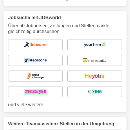
Jobsuche mit JOBworld
Über 50 Jobbörsen, Zeitungen und Stellenmärkte
gleichzeitig durchsuchen.
und viele weitere ...
Weitere Teamassistenz Stellen in der Umgebung