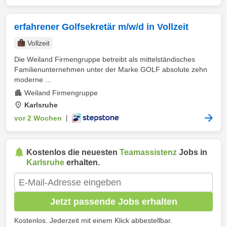
erfahrener Golfsekretär m/w/d in Vollzeit
Vollzeit
Die Weiland Firmengruppe betreibt als mittelständisches
Familienunternehmen unter der Marke GOLF absolute zehn
moderne ...
Weiland Firmengruppe
Karlsruhe
vor 2 Wochen
|
Kostenlos die neuesten
Teamassistenz
Jobs in
Karlsruhe
erhalten.
Jetzt passende Jobs erhalten
Kostenlos. Jederzeit mit einem Klick abbestellbar.