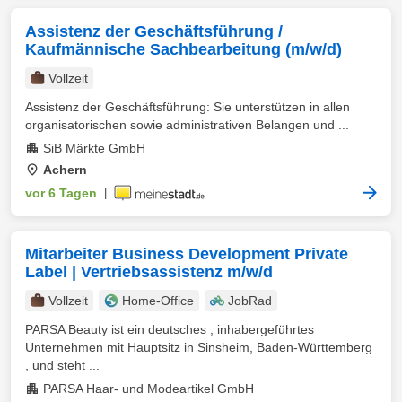
Assistenz der Geschäftsführung /
Kaufmännische Sachbearbeitung (m/w/d)
Vollzeit
Assistenz der Geschäftsführung: Sie unterstützen in allen
organisatorischen sowie administrativen Belangen und ...
SiB Märkte GmbH
Achern
vor 6 Tagen
|
Mitarbeiter Business Development Private
Label | Vertriebsassistenz m/w/d
Vollzeit
Home-Office
JobRad
PARSA Beauty ist ein deutsches , inhabergeführtes
Unternehmen mit Hauptsitz in Sinsheim, Baden-Württemberg
, und steht ...
PARSA Haar- und Modeartikel GmbH