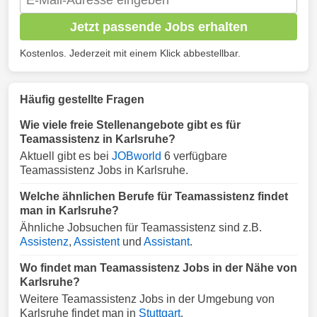
Jetzt passende Jobs erhalten
Kostenlos. Jederzeit mit einem Klick abbestellbar.
Häufig gestellte Fragen
Wie viele freie Stellenangebote gibt es für
Teamassistenz in Karlsruhe?
Aktuell gibt es bei
JOBworld
6 verfügbare
Teamassistenz Jobs in Karlsruhe.
Welche ähnlichen Berufe für Teamassistenz findet
man in Karlsruhe?
Ähnliche Jobsuchen für Teamassistenz sind z.B.
Assistenz
,
Assistent
und
Assistant
.
Wo findet man Teamassistenz Jobs in der Nähe von
Karlsruhe?
Weitere Teamassistenz Jobs in der Umgebung von
Karlsruhe findet man in
Stuttgart
.