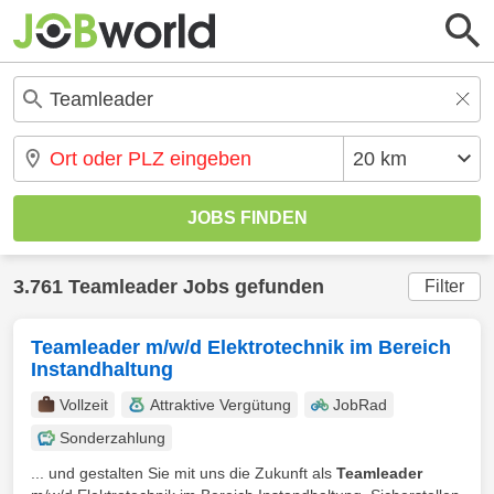
3.761 Teamleader Jobs gefunden
Filter
Teamleader m/w/d Elektrotechnik im Bereich
Instandhaltung
Vollzeit
Attraktive Vergütung
JobRad
Sonderzahlung
... und gestalten Sie mit uns die Zukunft als
Teamleader