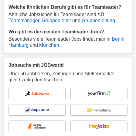
Welche ähnlichen Berufe gibt es für Teamleader?
Ähnliche Jobsuchen für Teamleader sind z.B.
Teammanager
,
Gruppenleiter
und
Gruppenleitung
.
Wo gibt es die meisten Teamleader Jobs?
Besonders viele Teamleader Jobs findet man in
Berlin
,
Hamburg
und
München
.
Jobsuche mit JOBworld
Über 50 Jobbörsen, Zeitungen und Stellenmärkte
gleichzeitig durchsuchen.