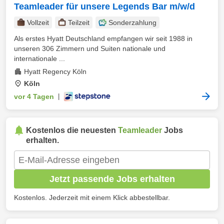
Teamleader für unsere Legends Bar m/w/d
Vollzeit
Teilzeit
Sonderzahlung
Als erstes Hyatt Deutschland empfangen wir seit 1988 in
unseren 306 Zimmern und Suiten nationale und
internationale ...
Hyatt Regency Köln
Köln
vor 4 Tagen
|
Kostenlos die neuesten
Teamleader
Jobs
erhalten.
Jetzt passende Jobs erhalten
Kostenlos. Jederzeit mit einem Klick abbestellbar.