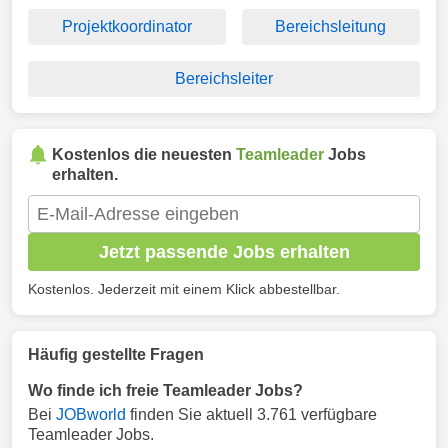
Projektkoordinator
Bereichsleitung
Bereichsleiter
Kostenlos die neuesten
Teamleader
Jobs
erhalten.
Jetzt passende Jobs erhalten
Kostenlos. Jederzeit mit einem Klick abbestellbar.
Häufig gestellte Fragen
Wo finde ich freie Teamleader Jobs?
Bei
JOBworld
finden Sie aktuell 3.761 verfügbare
Teamleader Jobs.