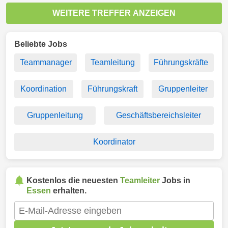
WEITERE TREFFER ANZEIGEN
Beliebte Jobs
Teammanager
Teamleitung
Führungskräfte
Koordination
Führungskraft
Gruppenleiter
Gruppenleitung
Geschäftsbereichsleiter
Koordinator
Kostenlos die neuesten
Teamleiter
Jobs in
Essen
erhalten.