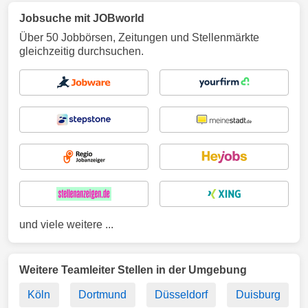
Jobsuche mit JOBworld
Über 50 Jobbörsen, Zeitungen und Stellenmärkte
gleichzeitig durchsuchen.
und viele weitere ...
Weitere Teamleiter Stellen in der Umgebung
Köln
Dortmund
Düsseldorf
Duisburg