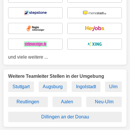
und viele weitere ...
Weitere Teamleiter Stellen in der Umgebung
Stuttgart
Augsburg
Ingolstadt
Ulm
Reutlingen
Aalen
Neu-Ulm
Dillingen an der Donau