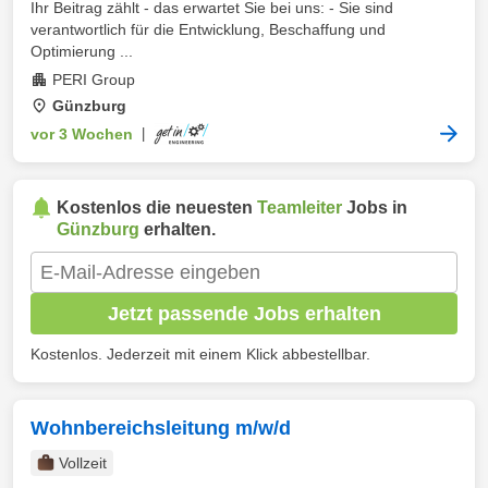
Ihr Beitrag zählt - das erwartet Sie bei uns: - Sie sind
verantwortlich für die Entwicklung, Beschaffung und
Optimierung ...
PERI Group
Günzburg
vor 3 Wochen
|
Kostenlos die neuesten
Teamleiter
Jobs in
Günzburg
erhalten.
Jetzt passende Jobs erhalten
Kostenlos. Jederzeit mit einem Klick abbestellbar.
Wohnbereichsleitung m/w/d
Vollzeit