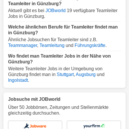
Teamleiter in Günzburg?
Aktuell gibt es bei
JOBworld
19 verfügbare Teamleiter
Jobs in Günzburg.
Welche ähnlichen Berufe für Teamleiter findet man
in Günzburg?
Ähnliche Jobsuchen für Teamleiter sind z.B.
Teammanager
,
Teamleitung
und
Führungskräfte
.
Wo findet man Teamleiter Jobs in der Nähe von
Günzburg?
Weitere Teamleiter Jobs in der Umgebung von
Günzburg findet man in
Stuttgart
,
Augsburg
und
Ingolstadt
.
Jobsuche mit JOBworld
Über 50 Jobbörsen, Zeitungen und Stellenmärkte
gleichzeitig durchsuchen.