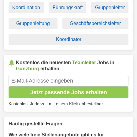
Koordination
Führungskraft
Gruppenleiter
Gruppenleitung
Geschäftsbereichsleiter
Koordinator
Kostenlos die neuesten
Teamleiter
Jobs in
Günzburg
erhalten.
Jetzt passende Jobs erhalten
Kostenlos. Jederzeit mit einem Klick abbestellbar.
Häufig gestellte Fragen
Wie viele freie Stellenangebote gibt es für