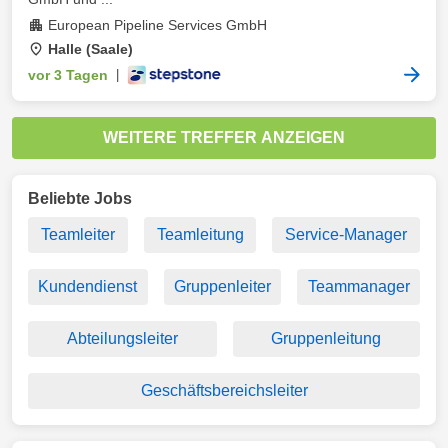
European Pipeline Services GmbH
Halle (Saale)
vor 3 Tagen
|
WEITERE TREFFER ANZEIGEN
Beliebte Jobs
Teamleiter
Teamleitung
Service-Manager
Kundendienst
Gruppenleiter
Teammanager
Abteilungsleiter
Gruppenleitung
Geschäftsbereichsleiter