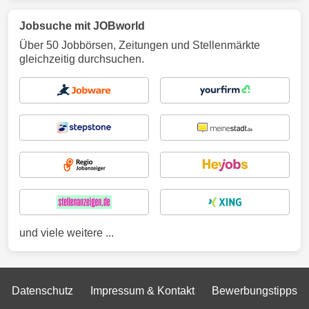
Jobsuche mit JOBworld
Über 50 Jobbörsen, Zeitungen und Stellenmärkte
gleichzeitig durchsuchen.
und viele weitere ...
Datenschutz
Impressum & Kontakt
Bewerbungstipps