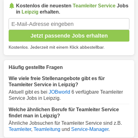
Kostenlos die neuesten
Teamleiter Service
Jobs
in
Leipzig
erhalten.
Jetzt passende Jobs erhalten
Kostenlos. Jederzeit mit einem Klick abbestellbar.
Häufig gestellte Fragen
Wie viele freie Stellenangebote gibt es für
Teamleiter Service in Leipzig?
Aktuell gibt es bei
JOBworld
6 verfügbare Teamleiter
Service Jobs in Leipzig.
Welche ähnlichen Berufe für Teamleiter Service
findet man in Leipzig?
Ähnliche Jobsuchen für Teamleiter Service sind z.B.
Teamleiter
,
Teamleitung
und
Service-Manager
.