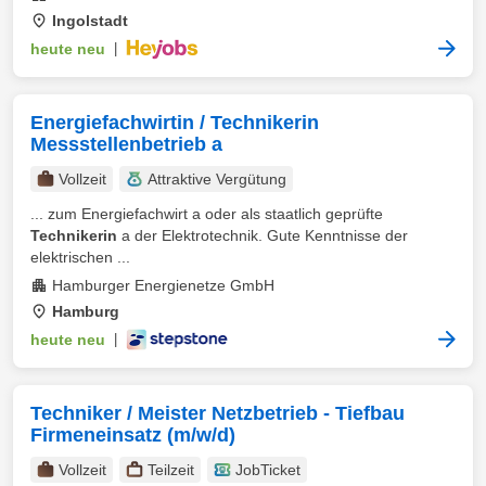
Ingolstadt
heute neu
|
Energiefachwirtin / Technikerin
Messstellenbetrieb a
Vollzeit
Attraktive Vergütung
... zum Energiefachwirt a oder als staatlich geprüfte
Technikerin
a der Elektrotechnik. Gute Kenntnisse der
elektrischen ...
Hamburger Energienetze GmbH
Hamburg
heute neu
|
Techniker / Meister Netzbetrieb - Tiefbau
Firmeneinsatz (m/w/d)
Vollzeit
Teilzeit
JobTicket