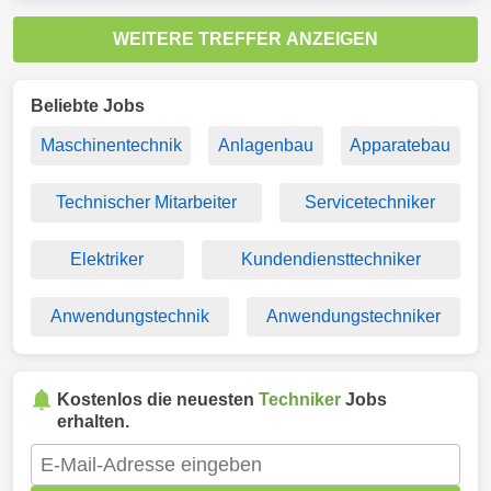
WEITERE TREFFER ANZEIGEN
Beliebte Jobs
Maschinentechnik
Anlagenbau
Apparatebau
Technischer Mitarbeiter
Servicetechniker
Elektriker
Kundendiensttechniker
Anwendungstechnik
Anwendungstechniker
Kostenlos die neuesten
Techniker
Jobs
erhalten.