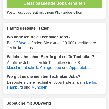
Jetzt passende Jobs erhalten
Kostenlos. Jederzeit mit einem Klick abbestellbar.
Häufig gestellte Fragen
Wo finde ich freie Techniker Jobs?
Bei
JOBworld
finden Sie aktuell 10.000+ verfügbare
Techniker Jobs.
Welche ähnlichen Berufe gibt es für Techniker?
Ähnliche Jobsuchen für Techniker sind z.B.
Maschinentechnik
,
Anlagenbau
und
Apparatebau
.
Wo gibt es die meisten Techniker Jobs?
Besonders viele Techniker Jobs findet man in
Berlin
,
Hamburg
und
München
.
Jobsuche mit JOBworld