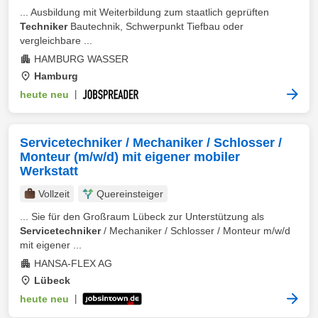
... Ausbildung mit Weiterbildung zum staatlich geprüften
Techniker
Bautechnik, Schwerpunkt Tiefbau oder
vergleichbare ...
HAMBURG WASSER
Hamburg
heute neu
|
Servicetechniker / Mechaniker / Schlosser /
Monteur (m/w/d) mit eigener mobiler
Werkstatt
Vollzeit
Quereinsteiger
... Sie für den Großraum Lübeck zur Unterstützung als
Servicetechniker
/ Mechaniker / Schlosser / Monteur m/w/d
mit eigener ...
HANSA-FLEX AG
Lübeck
heute neu
|