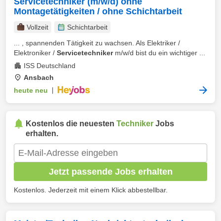
Servicetechniker (m/w/d) ohne
Montagetätigkeiten / ohne Schichtarbeit
Vollzeit
Schichtarbeit
... , spannenden Tätigkeit zu wachsen. Als Elektriker /
Elektroniker /
Servicetechniker
m/w/d bist du ein wichtiger ...
ISS Deutschland
Ansbach
heute neu
|
Kostenlos die neuesten
Techniker
Jobs
erhalten.
Jetzt passende Jobs erhalten
Kostenlos. Jederzeit mit einem Klick abbestellbar.