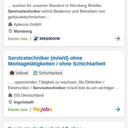
... suchen für unseren Standort in Nürnberg Mobiler
Servicetechniker
w/m/d Bedienen und Betreiben von
gebäudetechnischen ...
Apleona GmbH
Nürnberg
heute neu
|
Servicetechniker (m/w/d) ohne
Montagetätigkeiten / ohne Schichtarbeit
Vollzeit
Schichtarbeit
... , spannenden Tätigkeit zu wachsen. Als Elektriker /
Elektroniker /
Servicetechniker
m/w/d bist du ein wichtiger ...
ISS Deutschland
Ingolstadt
heute neu
|