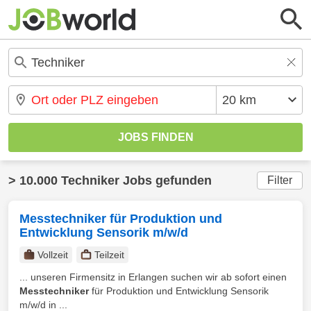
> 10.000 Techniker Jobs gefunden
Filter
Messtechniker für Produktion und
Entwicklung Sensorik m/w/d
Vollzeit
Teilzeit
... unseren Firmensitz in Erlangen suchen wir ab sofort einen
Messtechniker
für Produktion und Entwicklung Sensorik
m/w/d in ...