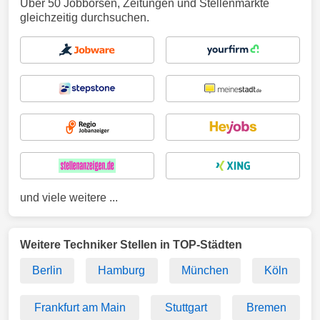
Über 50 Jobbörsen, Zeitungen und Stellenmärkte
gleichzeitig durchsuchen.
und viele weitere ...
Weitere Techniker Stellen in TOP-Städten
Berlin
Hamburg
München
Köln
Frankfurt am Main
Stuttgart
Bremen