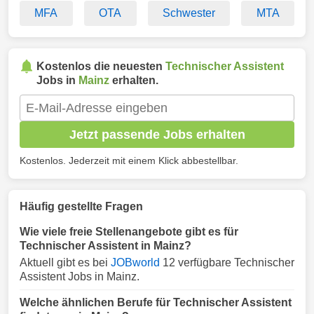
MFA
OTA
Schwester
MTA
Kostenlos die neuesten
Technischer Assistent
Jobs in
Mainz
erhalten.
Jetzt passende Jobs erhalten
Kostenlos. Jederzeit mit einem Klick abbestellbar.
Häufig gestellte Fragen
Wie viele freie Stellenangebote gibt es für
Technischer Assistent in Mainz?
Aktuell gibt es bei
JOBworld
12 verfügbare Technischer
Assistent Jobs in Mainz.
Welche ähnlichen Berufe für Technischer Assistent