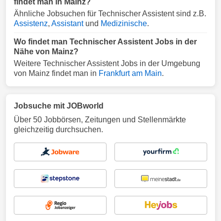
findet man in Mainz?
Ähnliche Jobsuchen für Technischer Assistent sind z.B.
Assistenz
,
Assistant
und
Medizinische
.
Wo findet man Technischer Assistent Jobs in der
Nähe von Mainz?
Weitere Technischer Assistent Jobs in der Umgebung
von Mainz findet man in
Frankfurt am Main
.
Jobsuche mit JOBworld
Über 50 Jobbörsen, Zeitungen und Stellenmärkte
gleichzeitig durchsuchen.