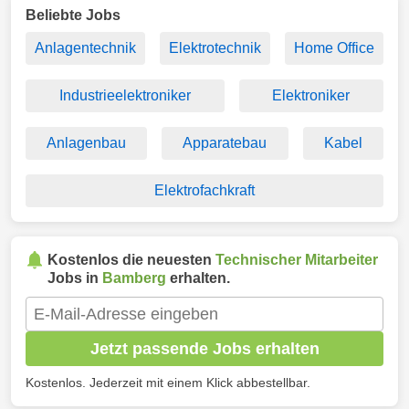
Beliebte Jobs
Anlagentechnik
Elektrotechnik
Home Office
Industrieelektroniker
Elektroniker
Anlagenbau
Apparatebau
Kabel
Elektrofachkraft
Kostenlos die neuesten
Technischer Mitarbeiter
Jobs in
Bamberg
erhalten.
Jetzt passende Jobs erhalten
Kostenlos. Jederzeit mit einem Klick abbestellbar.