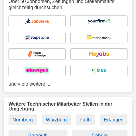
Über 50 Jobbörsen, Zeitungen und Stellenmärkte
gleichzeitig durchsuchen.
und viele weitere ...
Weitere Technischer Mitarbeiter Stellen in der
Umgebung
Nürnberg
Würzburg
Fürth
Erlangen
Bayreuth
Coburg