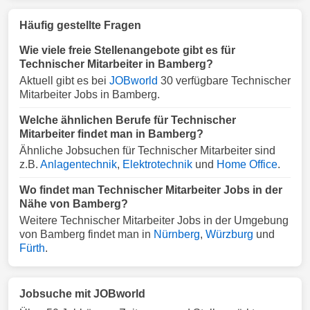
Häufig gestellte Fragen
Wie viele freie Stellenangebote gibt es für
Technischer Mitarbeiter in Bamberg?
Aktuell gibt es bei
JOBworld
30 verfügbare Technischer
Mitarbeiter Jobs in Bamberg.
Welche ähnlichen Berufe für Technischer
Mitarbeiter findet man in Bamberg?
Ähnliche Jobsuchen für Technischer Mitarbeiter sind
z.B.
Anlagentechnik
,
Elektrotechnik
und
Home Office
.
Wo findet man Technischer Mitarbeiter Jobs in der
Nähe von Bamberg?
Weitere Technischer Mitarbeiter Jobs in der Umgebung
von Bamberg findet man in
Nürnberg
,
Würzburg
und
Fürth
.
Jobsuche mit JOBworld