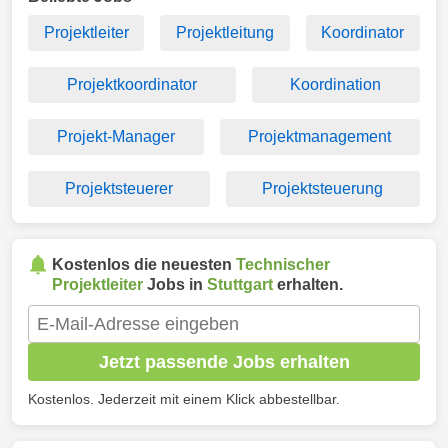
Projektleiter
Projektleitung
Koordinator
Projektkoordinator
Koordination
Projekt-Manager
Projektmanagement
Projektsteuerer
Projektsteuerung
Kostenlos die neuesten
Technischer
Projektleiter
Jobs in
Stuttgart
erhalten.
Jetzt passende Jobs erhalten
Kostenlos. Jederzeit mit einem Klick abbestellbar.