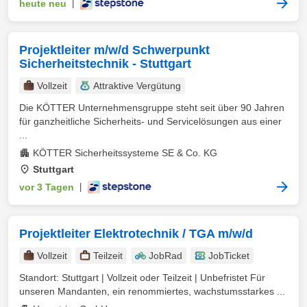
heute neu
|
Projektleiter m/w/d Schwerpunkt
Sicherheitstechnik - Stuttgart
Vollzeit
Attraktive Vergütung
Die KÖTTER Unternehmensgruppe steht seit über 90 Jahren
für ganzheitliche Sicherheits- und Servicelösungen aus einer
...
KÖTTER Sicherheitssysteme SE & Co. KG
Stuttgart
vor 3 Tagen
|
Projektleiter Elektrotechnik / TGA m/w/d
Vollzeit
Teilzeit
JobRad
JobTicket
Standort: Stuttgart | Vollzeit oder Teilzeit | Unbefristet Für
unseren Mandanten, ein renommiertes, wachstumsstarkes ...