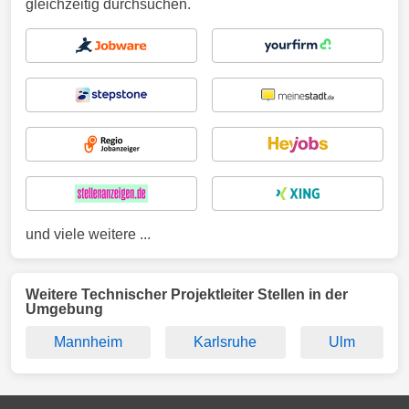
gleichzeitig durchsuchen.
und viele weitere ...
Weitere Technischer Projektleiter Stellen in der
Umgebung
Mannheim
Karlsruhe
Ulm