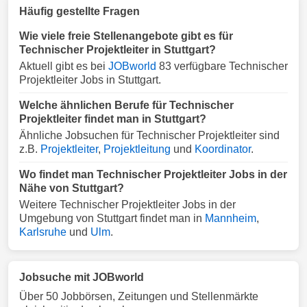
Häufig gestellte Fragen
Wie viele freie Stellenangebote gibt es für
Technischer Projektleiter in Stuttgart?
Aktuell gibt es bei
JOBworld
83 verfügbare Technischer
Projektleiter Jobs in Stuttgart.
Welche ähnlichen Berufe für Technischer
Projektleiter findet man in Stuttgart?
Ähnliche Jobsuchen für Technischer Projektleiter sind
z.B.
Projektleiter
,
Projektleitung
und
Koordinator
.
Wo findet man Technischer Projektleiter Jobs in der
Nähe von Stuttgart?
Weitere Technischer Projektleiter Jobs in der
Umgebung von Stuttgart findet man in
Mannheim
,
Karlsruhe
und
Ulm
.
Jobsuche mit JOBworld
Über 50 Jobbörsen, Zeitungen und Stellenmärkte