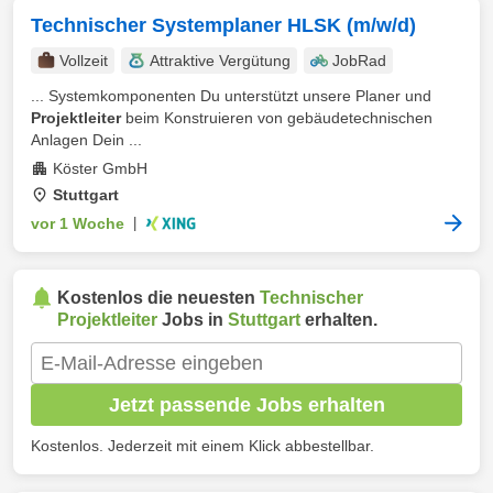
Technischer Systemplaner HLSK (m/w/d)
Vollzeit
Attraktive Vergütung
JobRad
... Systemkomponenten Du unterstützt unsere Planer und
Projektleiter
beim Konstruieren von gebäudetechnischen
Anlagen Dein ...
Köster GmbH
Stuttgart
vor 1 Woche
|
Kostenlos die neuesten
Technischer
Projektleiter
Jobs in
Stuttgart
erhalten.
Jetzt passende Jobs erhalten
Kostenlos. Jederzeit mit einem Klick abbestellbar.