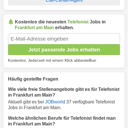
Call-Center-Agent
Kostenlos die neuesten
Telefonist
Jobs in
Frankfurt am Main
erhalten.
Jetzt passende Jobs erhalten
Kostenlos. Jederzeit mit einem Klick abbestellbar.
Häufig gestellte Fragen
Wie viele freie Stellenangebote gibt es für Telefonist
in Frankfurt am Main?
Aktuell gibt es bei
JOBworld
37 verfügbare Telefonist
Jobs in Frankfurt am Main.
Welche ähnlichen Berufe für Telefonist findet man
in Frankfurt am Main?