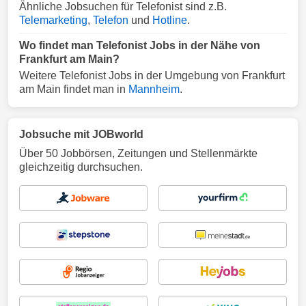
Ähnliche Jobsuchen für Telefonist sind z.B.
Telemarketing
,
Telefon
und
Hotline
.
Wo findet man Telefonist Jobs in der Nähe von
Frankfurt am Main?
Weitere Telefonist Jobs in der Umgebung von Frankfurt
am Main findet man in
Mannheim
.
Jobsuche mit JOBworld
Über 50 Jobbörsen, Zeitungen und Stellenmärkte
gleichzeitig durchsuchen.