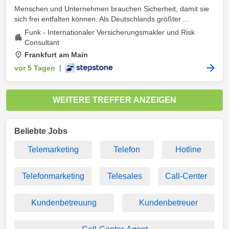
Menschen und Unternehmen brauchen Sicherheit, damit sie
sich frei entfalten können. Als Deutschlands größter ...
Funk - Internationaler Versicherungsmakler und Risk
Consultant
Frankfurt am Main
vor 5 Tagen
|
WEITERE TREFFER ANZEIGEN
Beliebte Jobs
Telemarketing
Telefon
Hotline
Telefonmarketing
Telesales
Call-Center
Kundenbetreuung
Kundenbetreuer