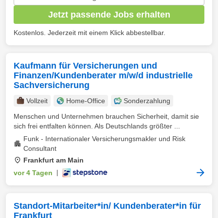
Jetzt passende Jobs erhalten
Kostenlos. Jederzeit mit einem Klick abbestellbar.
Kaufmann für Versicherungen und
Finanzen/Kundenberater m/w/d industrielle
Sachversicherung
Vollzeit
Home-Office
Sonderzahlung
Menschen und Unternehmen brauchen Sicherheit, damit sie
sich frei entfalten können. Als Deutschlands größter ...
Funk - Internationaler Versicherungsmakler und Risk
Consultant
Frankfurt am Main
vor 4 Tagen
|
Standort-Mitarbeiter*in/ Kundenberater*in für
Frankfurt