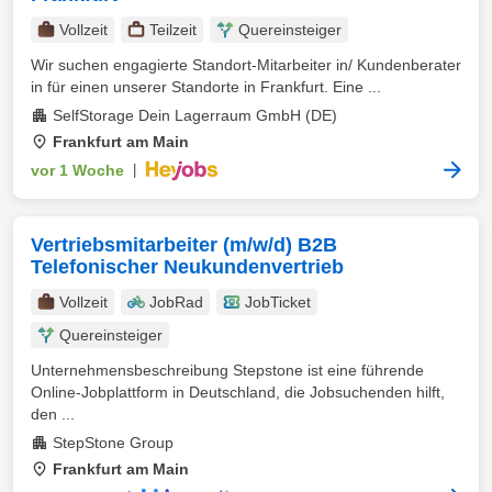
Vollzeit
Teilzeit
Quereinsteiger
Wir suchen engagierte Standort-Mitarbeiter in/ Kundenberater
in für einen unserer Standorte in Frankfurt. Eine ...
SelfStorage Dein Lagerraum GmbH (DE)
Frankfurt am Main
vor 1 Woche
|
Vertriebsmitarbeiter (m/w/d) B2B
Telefonischer Neukundenvertrieb
Vollzeit
JobRad
JobTicket
Quereinsteiger
Unternehmensbeschreibung Stepstone ist eine führende
Online-Jobplattform in Deutschland, die Jobsuchenden hilft,
den ...
StepStone Group
Frankfurt am Main