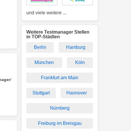
und viele weitere ...
Weitere Testmanager Stellen
in TOP-Städten
Berlin
Hamburg
München
Köln
Frankfurt am Main
nager
/
Stuttgart
Hannover
Nürnberg
Freiburg im Breisgau