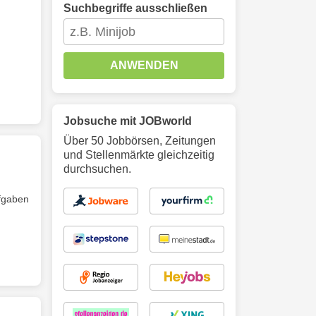
Suchbegriffe ausschließen
ANWENDEN
Jobsuche mit JOBworld
Über 50 Jobbörsen, Zeitungen
und Stellenmärkte gleichzeitig
durchsuchen.
ufgaben