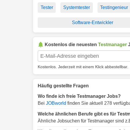
Tester
Systemtester
Testingenieur
Software-Entwickler
Kostenlos die neuesten
Testmanager
J
Kostenlos. Jederzeit mit einem Klick abbestellbar.
Häufig gestellte Fragen
Wo finde ich freie Testmanager Jobs?
Bei
JOBworld
finden Sie aktuell 278 verfüg
Welche ähnlichen Berufe gibt es für Tes
Ähnliche Jobsuchen für Testmanager sind z.