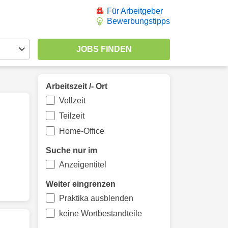
Für Arbeitgeber
Bewerbungstipps
Arbeitszeit /- Ort
Vollzeit
Teilzeit
Home-Office
Suche nur im
Anzeigentitel
Weiter eingrenzen
Praktika ausblenden
keine Wortbestandteile