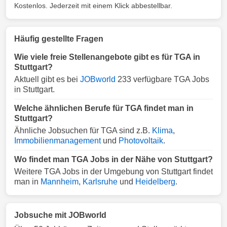
Kostenlos. Jederzeit mit einem Klick abbestellbar.
Häufig gestellte Fragen
Wie viele freie Stellenangebote gibt es für TGA in
Stuttgart?
Aktuell gibt es bei
JOBworld
233 verfügbare TGA Jobs
in Stuttgart.
Welche ähnlichen Berufe für TGA findet man in
Stuttgart?
Ähnliche Jobsuchen für TGA sind z.B.
Klima
,
Immobilienmanagement
und
Photovoltaik
.
Wo findet man TGA Jobs in der Nähe von Stuttgart?
Weitere TGA Jobs in der Umgebung von Stuttgart findet
man in
Mannheim
,
Karlsruhe
und
Heidelberg
.
Jobsuche mit JOBworld