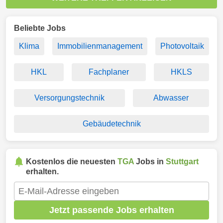
Beliebte Jobs
Klima
Immobilienmanagement
Photovoltaik
HKL
Fachplaner
HKLS
Versorgungstechnik
Abwasser
Gebäudetechnik
Kostenlos die neuesten
TGA
Jobs in
Stuttgart
erhalten.
Jetzt passende Jobs erhalten