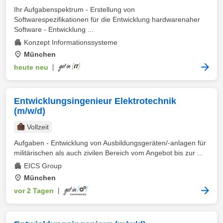
Ihr Aufgabenspektrum - Erstellung von
Softwarespezifikationen für die Entwicklung hardwarenaher
Software - Entwicklung ...
Konzept Informationssysteme
München
heute neu
|
Entwicklungsingenieur Elektrotechnik
(m/w/d)
Vollzeit
Aufgaben - Entwicklung von Ausbildungsgeräten/-anlagen für
militärischen als auch zivilen Bereich vom Angebot bis zur ...
EICS Group
München
vor 2 Tagen
|