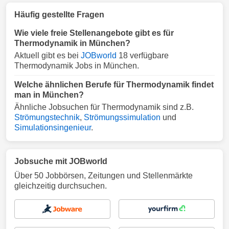
Häufig gestellte Fragen
Wie viele freie Stellenangebote gibt es für
Thermodynamik in München?
Aktuell gibt es bei
JOBworld
18 verfügbare
Thermodynamik Jobs in München.
Welche ähnlichen Berufe für Thermodynamik findet
man in München?
Ähnliche Jobsuchen für Thermodynamik sind z.B.
Strömungstechnik
,
Strömungssimulation
und
Simulationsingenieur
.
Jobsuche mit JOBworld
Über 50 Jobbörsen, Zeitungen und Stellenmärkte
gleichzeitig durchsuchen.