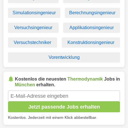
Simulationsingenieur
Berechnungsingenieur
Versuchsingenieur
Applikationsingenieur
Versuchstechniker
Konstruktionsingenieur
Vorentwicklung
Kostenlos die neuesten
Thermodynamik
Jobs in
München
erhalten.
Jetzt passende Jobs erhalten
Kostenlos. Jederzeit mit einem Klick abbestellbar.