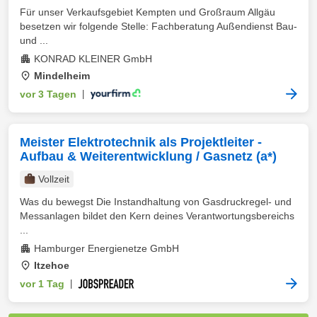
Für unser Verkaufsgebiet Kempten und Großraum Allgäu
besetzen wir folgende Stelle: Fachberatung Außendienst Bau-
und ...
KONRAD KLEINER GmbH
Mindelheim
vor 3 Tagen
|
Meister Elektrotechnik als Projektleiter -
Aufbau & Weiterentwicklung / Gasnetz (a*)
Vollzeit
Was du bewegst Die Instandhaltung von Gasdruckregel- und
Messanlagen bildet den Kern deines Verantwortungsbereichs
...
Hamburger Energienetze GmbH
Itzehoe
vor 1 Tag
|