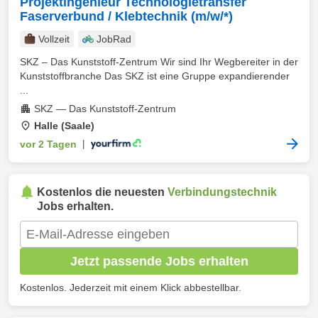
Projektingenieur Technologietransfer
Faserverbund / Klebtechnik (m/w/*)
Vollzeit
JobRad
SKZ – Das Kunststoff-Zentrum Wir sind Ihr Wegbereiter in der
Kunststoffbranche Das SKZ ist eine Gruppe expandierender
...
SKZ — Das Kunststoff-Zentrum
Halle (Saale)
vor 2 Tagen
|
Kostenlos die neuesten
Verbindungstechnik
Jobs erhalten.
Jetzt passende Jobs erhalten
Kostenlos. Jederzeit mit einem Klick abbestellbar.