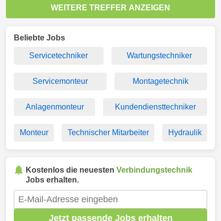
WEITERE TREFFER ANZEIGEN
Beliebte Jobs
Servicetechniker
Wartungstechniker
Servicemonteur
Montagetechnik
Anlagenmonteur
Kundendiensttechniker
Monteur
Technischer Mitarbeiter
Hydraulik
Kostenlos die neuesten
Verbindungstechnik
Jobs erhalten.
Jetzt passende Jobs erhalten