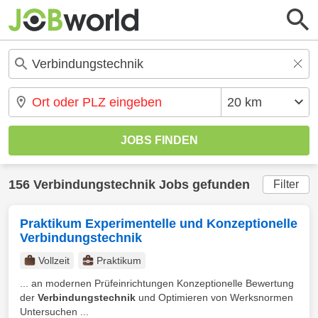
156 Verbindungstechnik Jobs gefunden
Filter
Praktikum Experimentelle und Konzeptionelle
Verbindungstechnik
Vollzeit
Praktikum
... an modernen Prüfeinrichtungen Konzeptionelle Bewertung
der
Verbindungstechnik
und Optimieren von Werksnormen
Untersuchen ...