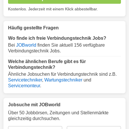
Kostenlos. Jederzeit mit einem Klick abbestellbar.
Häufig gestellte Fragen
Wo finde ich freie Verbindungstechnik Jobs?
Bei
JOBworld
finden Sie aktuell 156 verfügbare
Verbindungstechnik Jobs.
Welche ähnlichen Berufe gibt es für
Verbindungstechnik?
Ähnliche Jobsuchen für Verbindungstechnik sind z.B.
Servicetechniker
,
Wartungstechniker
und
Servicemonteur
.
Jobsuche mit JOBworld
Über 50 Jobbörsen, Zeitungen und Stellenmärkte
gleichzeitig durchsuchen.