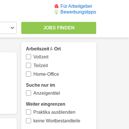
Für Arbeitgeber
Bewerbungstipps
Arbeitszeit /- Ort
Vollzeit
Teilzeit
Home-Office
Suche nur im
Anzeigentitel
Weiter eingrenzen
Praktika ausblenden
keine Wortbestandteile