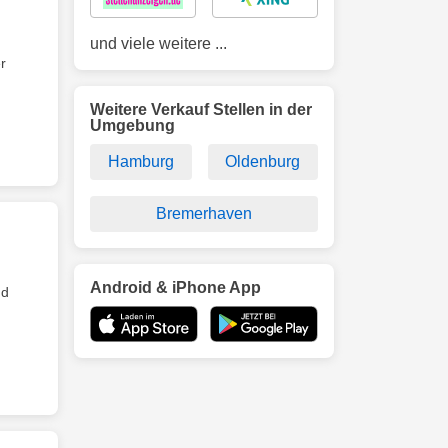
und viele weitere ...
r
Weitere Verkauf Stellen in der
Umgebung
Hamburg
Oldenburg
Bremerhaven
Android & iPhone App
d