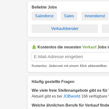
Beliebte Jobs
Salesforce
Sales
Innendienst
Verkaufsberater
Kostenlos die neuesten
Verkauf
Jobs 
Kostenlos. Jederzeit mit einem Klick abbestellbar.
Häufig gestellte Fragen
Wie viele freie Stellenangebote gibt es fü
Aktuell gibt es bei
JOBworld
166 verfügbare 
Welche ähnlichen Berufe für Verkauf find