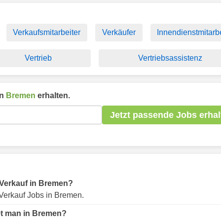
Verkaufsmitarbeiter
Verkäufer
Innendienstmitarbe
Vertrieb
Vertriebsassistenz
in
Bremen
erhalten.
Jetzt passende Jobs erhal
r Verkauf in Bremen?
Verkauf Jobs in Bremen.
et man in Bremen?