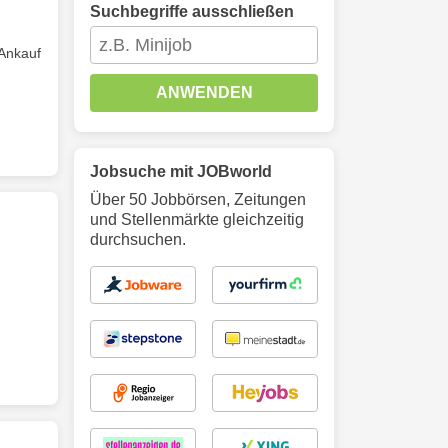
Suchbegriffe ausschließen
 Ankauf
ANWENDEN
Jobsuche mit JOBworld
Über 50 Jobbörsen, Zeitungen
und Stellenmärkte gleichzeitig
durchsuchen.