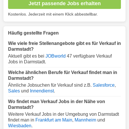
Jetzt passende Jobs erhalten
Kostenlos. Jederzeit mit einem Klick abbestellbar.
Häufig gestellte Fragen
Wie viele freie Stellenangebote gibt es für Verkauf in
Darmstadt?
Aktuell gibt es bei
JOBworld
47 verfügbare Verkauf
Jobs in Darmstadt.
Welche ähnlichen Berufe für Verkauf findet man in
Darmstadt?
Ähnliche Jobsuchen für Verkauf sind z.B.
Salesforce
,
Sales
und
Innendienst
.
Wo findet man Verkauf Jobs in der Nähe von
Darmstadt?
Weitere Verkauf Jobs in der Umgebung von Darmstadt
findet man in
Frankfurt am Main
,
Mannheim
und
Wiesbaden
.