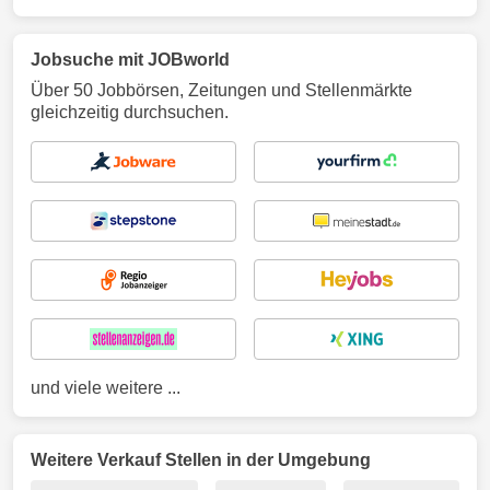
Jobsuche mit JOBworld
Über 50 Jobbörsen, Zeitungen und Stellenmärkte
gleichzeitig durchsuchen.
und viele weitere ...
Weitere Verkauf Stellen in der Umgebung