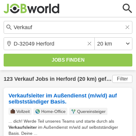
123
Verkauf
Jobs in
Herford
(20 km) gefunden
Filter
Verkaufsleiter im Außendienst (m/w/d) auf
selbstständiger Basis.
Vollzeit
Home-Office
Quereinsteiger
... dich! Werde Teil unseres Teams und starte durch als
Verkaufsleiter
im Außendienst m/w/d auf selbstständiger
Basis. Deine ...