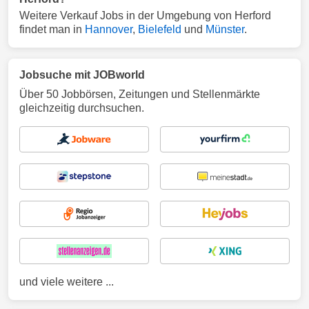
Weitere Verkauf Jobs in der Umgebung von Herford
findet man in
Hannover
,
Bielefeld
und
Münster
.
Jobsuche mit JOBworld
Über 50 Jobbörsen, Zeitungen und Stellenmärkte
gleichzeitig durchsuchen.
und viele weitere ...