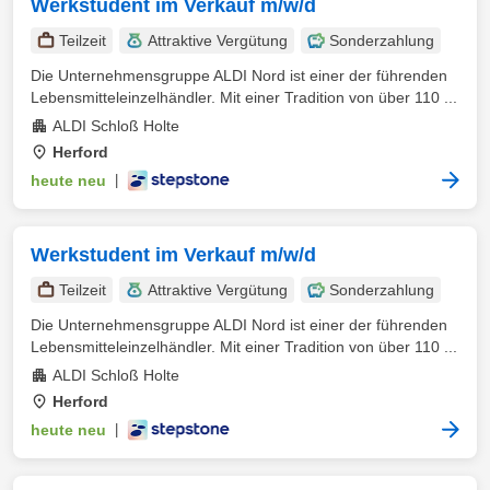
Werkstudent im Verkauf m/w/d
Teilzeit
Attraktive Vergütung
Sonderzahlung
Die Unternehmensgruppe ALDI Nord ist einer der führenden
Lebensmitteleinzelhändler. Mit einer Tradition von über 110 ...
ALDI Schloß Holte
Herford
heute neu
|
Werkstudent im Verkauf m/w/d
Teilzeit
Attraktive Vergütung
Sonderzahlung
Die Unternehmensgruppe ALDI Nord ist einer der führenden
Lebensmitteleinzelhändler. Mit einer Tradition von über 110 ...
ALDI Schloß Holte
Herford
heute neu
|