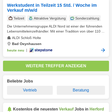
Werkstudent in Teilzeit 15 Std. / Woche im
Verkauf m/w/d
Teilzeit
Attraktive Vergütung
Sonderzahlung
Die Unternehmensgruppe ALDI Nord ist einer der führenden
Lebensmitteleinzelhändler. Mit einer Tradition von über 110 ...
ALDI Schloß Holte
Bad Oeynhausen
heute neu
|
WEITERE TREFFER ANZEIGEN
Beliebte Jobs
Vertrieb
Beratung
Kostenlos die neuesten
Verkauf
Jobs in
Herford