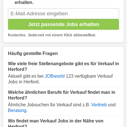
erhalten.
Jetzt passende Jobs erhalten
Kostenlos. Jederzeit mit einem Klick abbestellbar.
Häufig gestellte Fragen
Wie viele freie Stellenangebote gibt es für Verkauf in
Herford?
Aktuell gibt es bei
JOBworld
123 verfügbare Verkauf
Jobs in Herford.
Welche ähnlichen Berufe für Verkauf findet man in
Herford?
Ähnliche Jobsuchen für Verkauf sind z.B.
Vertrieb
und
Beratung
.
Wo findet man Verkauf Jobs in der Nähe von
Herford?