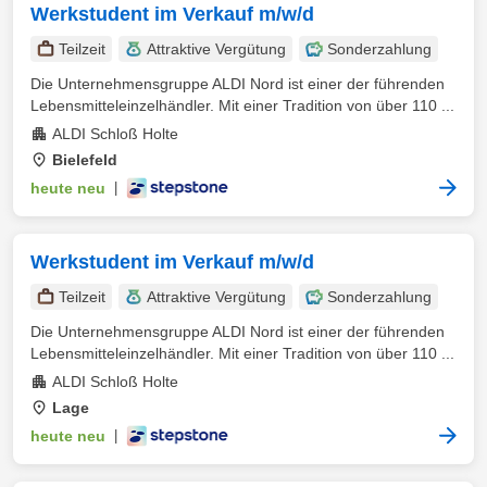
Werkstudent im Verkauf m/w/d
Teilzeit
Attraktive Vergütung
Sonderzahlung
Die Unternehmensgruppe ALDI Nord ist einer der führenden
Lebensmitteleinzelhändler. Mit einer Tradition von über 110 ...
ALDI Schloß Holte
Bielefeld
heute neu
|
Werkstudent im Verkauf m/w/d
Teilzeit
Attraktive Vergütung
Sonderzahlung
Die Unternehmensgruppe ALDI Nord ist einer der führenden
Lebensmitteleinzelhändler. Mit einer Tradition von über 110 ...
ALDI Schloß Holte
Lage
heute neu
|