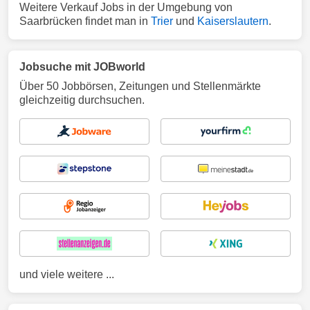
Weitere Verkauf Jobs in der Umgebung von
Saarbrücken findet man in
Trier
und
Kaiserslautern
.
Jobsuche mit JOBworld
Über 50 Jobbörsen, Zeitungen und Stellenmärkte
gleichzeitig durchsuchen.
und viele weitere ...