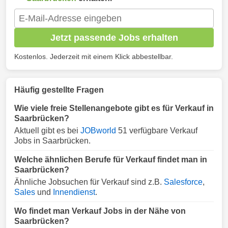
Jetzt passende Jobs erhalten
Kostenlos. Jederzeit mit einem Klick abbestellbar.
Häufig gestellte Fragen
Wie viele freie Stellenangebote gibt es für Verkauf in
Saarbrücken?
Aktuell gibt es bei
JOBworld
51 verfügbare Verkauf
Jobs in Saarbrücken.
Welche ähnlichen Berufe für Verkauf findet man in
Saarbrücken?
Ähnliche Jobsuchen für Verkauf sind z.B.
Salesforce
,
Sales
und
Innendienst
.
Wo findet man Verkauf Jobs in der Nähe von
Saarbrücken?