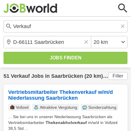
51
Verkauf
Jobs in
Saarbrücken
(20 km) gefunden
Filter
Vertriebsmitarbeiter Thekenverkauf w/m/d
Niederlassung Saarbrücken
Vollzeit
Attraktive Vergütung
Sonderzahlung
... Sie bei uns in unserer Niederlassung Saarbrücken als
Vertriebsmitarbeiter
Thekenabholverkauf
m/w/d in Vollzeit
38,5 Std ...