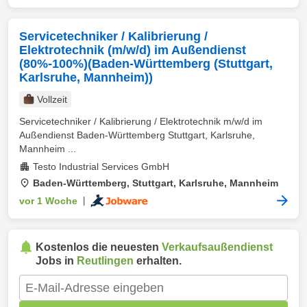
Servicetechniker / Kalibrierung /
Elektrotechnik (m/w/d) im Außendienst
(80%-100%)(Baden-Württemberg (Stuttgart,
Karlsruhe, Mannheim))
Vollzeit
Servicetechniker / Kalibrierung / Elektrotechnik m/w/d im
Außendienst Baden-Württemberg Stuttgart, Karlsruhe,
Mannheim ...
Testo Industrial Services GmbH
Baden-Württemberg, Stuttgart, Karlsruhe, Mannheim
vor 1 Woche
|
Kostenlos die neuesten
Verkaufsaußendienst
Jobs in
Reutlingen
erhalten.