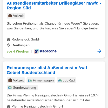
Aussendienstmitarbeiter Brillengläser m/w/d -
Region Süd
Vollzeit
Sie sehen Freiheiten als Chance für neue Wege? Sie sagen,
was Sie denken, und Sie tun, was Sie sagen? Erfolge treiben
...
Rodenstock GmbH
Reutlingen
vor 4 Wochen
|
Reinraumspezialist Außendienst m/w/d
Gebiet Süddeutschland
Vollzeit
Firmenwagen
JobRad
Sonderzahlung
Die Firma Pfennig Reinigungstechnik GmbH ist ein seit 1974
bestehender mittelständischer Betrieb, der sich mit der ...
Pfennig Reinigungstechnik GmbH