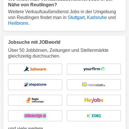
Nähe von Reutlingen?
Weitere Verkaufsaußendienst Jobs in der Umgebung
von Reutlingen findet man in
Stuttgart
,
Karlsruhe
und
Heilbronn
.
Jobsuche mit JOBworld
Über 50 Jobbörsen, Zeitungen und Stellenmärkte
gleichzeitig durchsuchen.
und viele weitere ...