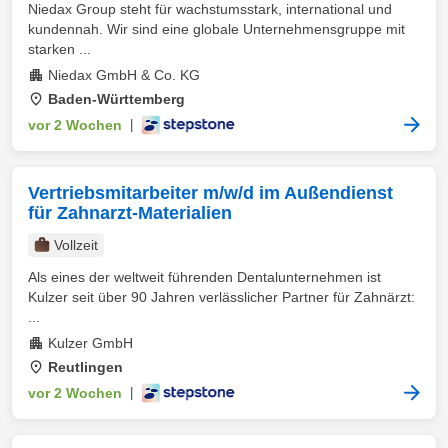
Niedax Group steht für wachstumsstark, international und
kundennah. Wir sind eine globale Unternehmensgruppe mit
starken ...
Niedax GmbH & Co. KG
Baden-Württemberg
vor 2 Wochen
|
Vertriebsmitarbeiter m/w/d im Außendienst
für Zahnarzt-Materialien
Vollzeit
Als eines der weltweit führenden Dentalunternehmen ist
Kulzer seit über 90 Jahren verlässlicher Partner für Zahnärzt:
...
Kulzer GmbH
Reutlingen
vor 2 Wochen
|