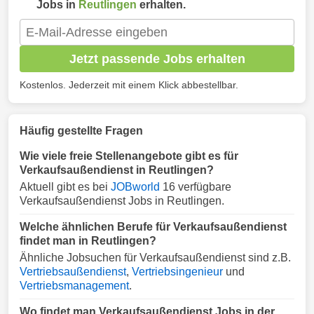
Jobs in
Reutlingen
erhalten.
Jetzt passende Jobs erhalten
Kostenlos. Jederzeit mit einem Klick abbestellbar.
Häufig gestellte Fragen
Wie viele freie Stellenangebote gibt es für
Verkaufsaußendienst in Reutlingen?
Aktuell gibt es bei
JOBworld
16 verfügbare
Verkaufsaußendienst Jobs in Reutlingen.
Welche ähnlichen Berufe für Verkaufsaußendienst
findet man in Reutlingen?
Ähnliche Jobsuchen für Verkaufsaußendienst sind z.B.
Vertriebsaußendienst
,
Vertriebsingenieur
und
Vertriebsmanagement
.
Wo findet man Verkaufsaußendienst Jobs in der