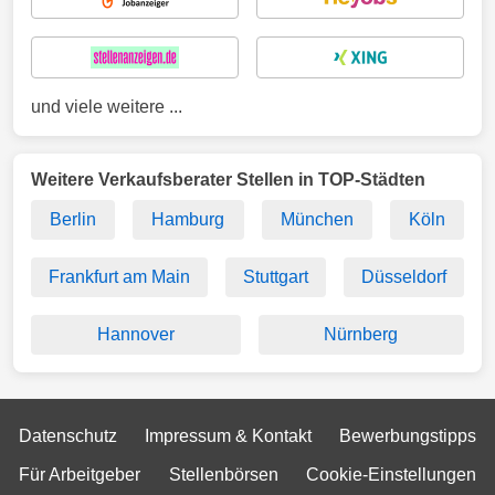
und viele weitere ...
Weitere Verkaufsberater Stellen in TOP-Städten
Berlin
Hamburg
München
Köln
Frankfurt am Main
Stuttgart
Düsseldorf
Hannover
Nürnberg
Datenschutz
Impressum & Kontakt
Bewerbungstipps
Für Arbeitgeber
Stellenbörsen
Cookie-Einstellungen