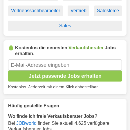
Vertriebssachbearbeiter
Vertrieb
Salesforce
Sales
Kostenlos die neuesten
Verkaufsberater
Jobs
erhalten.
Jetzt passende Jobs erhalten
Kostenlos. Jederzeit mit einem Klick abbestellbar.
Häufig gestellte Fragen
Wo finde ich freie Verkaufsberater Jobs?
Bei
JOBworld
finden Sie aktuell 4.625 verfügbare
Verkaufsberater Jobs.