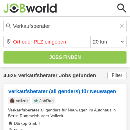
4.625 Verkaufsberater Jobs gefunden
Filter
Verkaufsberater (all genders) für Neuwagen
Vollzeit
JobRad
Verkaufsberater
all genders für Neuwagen im Autohaus in
Berlin Rummelsburger Vollzeit ...
Dürkop GmbH