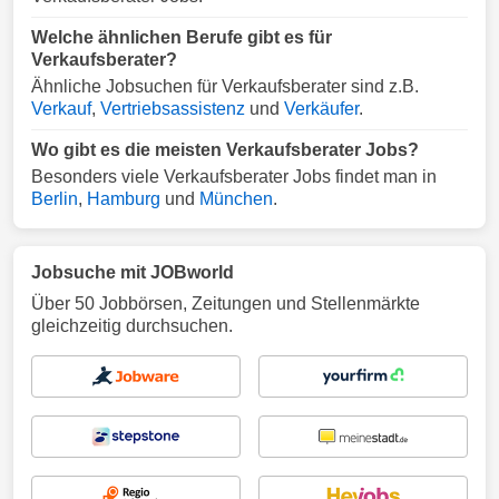
Welche ähnlichen Berufe gibt es für
Verkaufsberater?
Ähnliche Jobsuchen für Verkaufsberater sind z.B.
Verkauf
,
Vertriebsassistenz
und
Verkäufer
.
Wo gibt es die meisten Verkaufsberater Jobs?
Besonders viele Verkaufsberater Jobs findet man in
Berlin
,
Hamburg
und
München
.
Jobsuche mit JOBworld
Über 50 Jobbörsen, Zeitungen und Stellenmärkte
gleichzeitig durchsuchen.