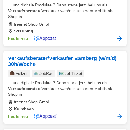
... und digitale Produkte ? Dann starte jetzt bei uns als
Verkaufsberater
/ Verkäufer w/m/d in unserem Mobilfunk-
Shop in ...
freenet Shop GmbH
Straubing
heute neu
|
Verkaufsberater/Verkäufer Bamberg (w/m/d)
30h/Woche
Vollzeit
JobRad
JobTicket
... und digitale Produkte ? Dann starte jetzt bei uns als
Verkaufsberater
/ Verkäufer w/m/d in unserem Mobilfunk-
Shop in ...
freenet Shop GmbH
Kulmbach
heute neu
|