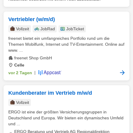
Vertriebler (w/m/d)
Vollzeit
JobRad
JobTicket
freenet bietet ein umfangreiches Portfolio rund um die
Themen Mobilfunk, Internet und TV-Entertainment. Online auf
www. ...
freenet Shop GmbH
Celle
vor 2 Tagen
|
Kundenberater im Vertrieb m/w/d
Vollzeit
ERGO ist eine der größten Versicherungsgruppen in
Deutschland und Europa. Wir bieten ein dynamisches Umfeld
und ...
ERGO Beratung und Vertrieb AG Regionaldirektion