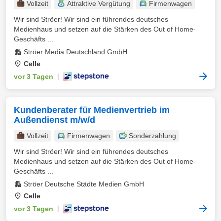
Vollzeit
Attraktive Vergütung
Firmenwagen
Wir sind Ströer! Wir sind ein führendes deutsches
Medienhaus und setzen auf die Stärken des Out of Home-
Geschäfts ...
Ströer Media Deutschland GmbH
Celle
vor 3 Tagen
|
Kundenberater für Medienvertrieb im
Außendienst m/w/d
Vollzeit
Firmenwagen
Sonderzahlung
Wir sind Ströer! Wir sind ein führendes deutsches
Medienhaus und setzen auf die Stärken des Out of Home-
Geschäfts ...
Ströer Deutsche Städte Medien GmbH
Celle
vor 3 Tagen
|