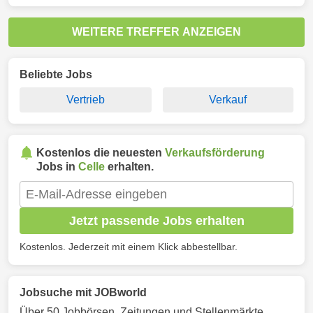
WEITERE TREFFER ANZEIGEN
Beliebte Jobs
Vertrieb
Verkauf
Kostenlos die neuesten
Verkaufsförderung
Jobs in
Celle
erhalten.
Jetzt passende Jobs erhalten
Kostenlos. Jederzeit mit einem Klick abbestellbar.
Jobsuche mit JOBworld
Über 50 Jobbörsen, Zeitungen und Stellenmärkte