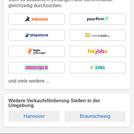
gleichzeitig durchsuchen.
und viele weitere ...
Weitere Verkaufsförderung Stellen in der
Umgebung
Hannover
Braunschweig