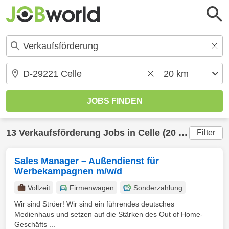
13
Verkaufsförderung
Jobs in
Celle
(20 km) gefunden
Filter
Sales Manager – Außendienst für
Werbekampagnen m/w/d
Vollzeit
Firmenwagen
Sonderzahlung
Wir sind Ströer! Wir sind ein führendes deutsches
Medienhaus und setzen auf die Stärken des Out of Home-
Geschäfts ...