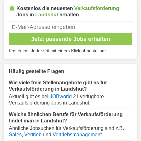
Kostenlos die neuesten
Verkaufsförderung
Jobs in
Landshut
erhalten.
Jetzt passende Jobs erhalten
Kostenlos. Jederzeit mit einem Klick abbestellbar.
Häufig gestellte Fragen
Wie viele freie Stellenangebote gibt es für
Verkaufsförderung in Landshut?
Aktuell gibt es bei
JOBworld
21 verfügbare
Verkaufsförderung Jobs in Landshut.
Welche ähnlichen Berufe für Verkaufsförderung
findet man in Landshut?
Ähnliche Jobsuchen für Verkaufsförderung sind z.B.
Sales
,
Vertrieb
und
Vertriebsmanagement
.