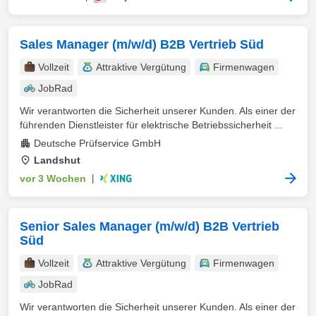
Sales Manager (m/w/d) B2B Vertrieb Süd
Vollzeit
Attraktive Vergütung
Firmenwagen
JobRad
Wir verantworten die Sicherheit unserer Kunden. Als einer der
führenden Dienstleister für elektrische Betriebssicherheit ...
Deutsche Prüfservice GmbH
Landshut
vor 3 Wochen
|
Senior Sales Manager (m/w/d) B2B Vertrieb
Süd
Vollzeit
Attraktive Vergütung
Firmenwagen
JobRad
Wir verantworten die Sicherheit unserer Kunden. Als einer der