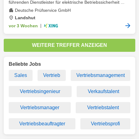
führenden Dienstleister für elektrische Betriebssicherheit ...
Deutsche Prüfservice GmbH
Landshut
vor 3 Wochen
|
WEITERE TREFFER ANZEIGEN
Beliebte Jobs
Sales
Vertrieb
Vertriebsmanagement
Vertriebsingenieur
Verkaufstalent
Vertriebsmanager
Vertriebstalent
Vertriebsbeauftragter
Vertriebsprofi