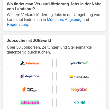
Wo findet man Verkaufsförderung Jobs in der Nähe
von Landshut?
Weitere Verkaufsförderung Jobs in der Umgebung von
Landshut findet man in
München
,
Augsburg
und
Regensburg
.
Jobsuche mit JOBworld
Über 50 Jobbörsen, Zeitungen und Stellenmärkte
gleichzeitig durchsuchen.