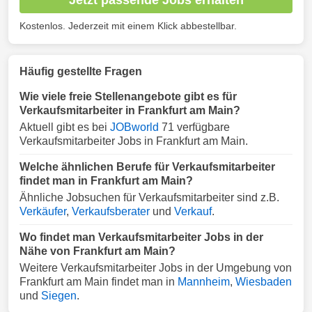
Kostenlos. Jederzeit mit einem Klick abbestellbar.
Häufig gestellte Fragen
Wie viele freie Stellenangebote gibt es für
Verkaufsmitarbeiter in Frankfurt am Main?
Aktuell gibt es bei
JOBworld
71 verfügbare
Verkaufsmitarbeiter Jobs in Frankfurt am Main.
Welche ähnlichen Berufe für Verkaufsmitarbeiter
findet man in Frankfurt am Main?
Ähnliche Jobsuchen für Verkaufsmitarbeiter sind z.B.
Verkäufer
,
Verkaufsberater
und
Verkauf
.
Wo findet man Verkaufsmitarbeiter Jobs in der
Nähe von Frankfurt am Main?
Weitere Verkaufsmitarbeiter Jobs in der Umgebung von
Frankfurt am Main findet man in
Mannheim
,
Wiesbaden
und
Siegen
.