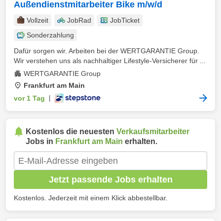
Außendienstmitarbeiter Bike m/w/d
Vollzeit
JobRad
JobTicket
Sonderzahlung
Dafür sorgen wir. Arbeiten bei der WERTGARANTIE Group.
Wir verstehen uns als nachhaltiger Lifestyle-Versicherer für ...
WERTGARANTIE Group
Frankfurt am Main
vor 1 Tag
|
Kostenlos die neuesten
Verkaufsmitarbeiter
Jobs in
Frankfurt am Main
erhalten.
Jetzt passende Jobs erhalten
Kostenlos. Jederzeit mit einem Klick abbestellbar.