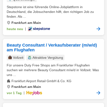
Stepstone ist eine führende Online-Jobplattform in
Deutschland, die Jobsuchenden hilft, den richtigen Job zu
finden. Als ...
Frankfurt am Main
heute neu
|
Beauty Consultant / Verkaufsberater (m/w/d)
am Flughafen
Vollzeit
Attraktive Vergütung
Für unsere Duty Free Shops am Frankfurter Flughafen
suchen wir mehrere Beauty Consultant m/w/d in Vollzeit. Was
uns ...
Frankfurt Airport Retail GmbH & Co. KG
Frankfurt am Main
vor 1 Tag
|