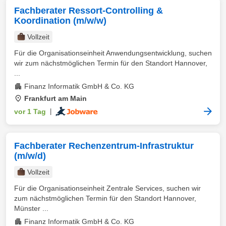
Fachberater Ressort-Controlling &
Koordination (m/w/w)
Vollzeit
Für die Organisationseinheit Anwendungsentwicklung, suchen
wir zum nächstmöglichen Termin für den Standort Hannover,
...
Finanz Informatik GmbH & Co. KG
Frankfurt am Main
vor 1 Tag
|
Fachberater Rechenzentrum-Infrastruktur
(m/w/d)
Vollzeit
Für die Organisationseinheit Zentrale Services, suchen wir
zum nächstmöglichen Termin für den Standort Hannover,
Münster ...
Finanz Informatik GmbH & Co. KG