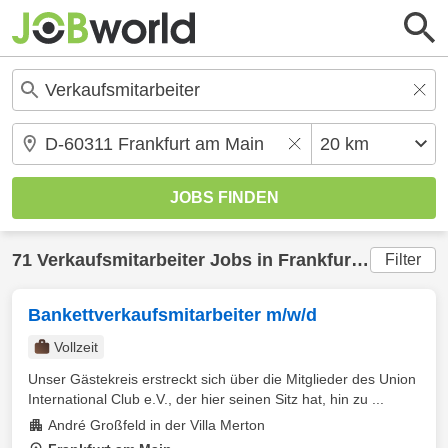
71
Verkaufsmitarbeiter
Jobs in
Frankfurt am Main
(
Filter
Bankettverkaufsmitarbeiter m/w/d
Vollzeit
Unser Gästekreis erstreckt sich über die Mitglieder des Union
International Club e.V., der hier seinen Sitz hat, hin zu ...
André Großfeld in der Villa Merton