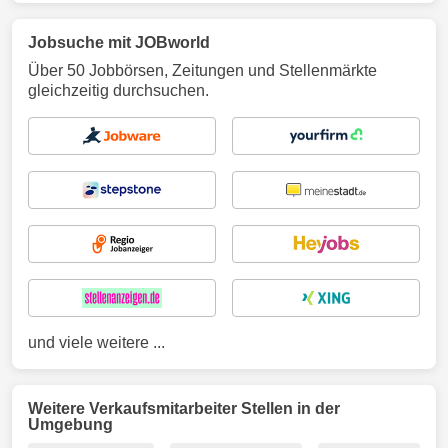
Jobsuche mit JOBworld
Über 50 Jobbörsen, Zeitungen und Stellenmärkte
gleichzeitig durchsuchen.
und viele weitere ...
Weitere Verkaufsmitarbeiter Stellen in der
Umgebung