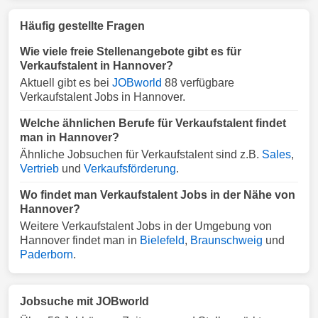
Häufig gestellte Fragen
Wie viele freie Stellenangebote gibt es für
Verkaufstalent in Hannover?
Aktuell gibt es bei
JOBworld
88 verfügbare
Verkaufstalent Jobs in Hannover.
Welche ähnlichen Berufe für Verkaufstalent findet
man in Hannover?
Ähnliche Jobsuchen für Verkaufstalent sind z.B.
Sales
,
Vertrieb
und
Verkaufsförderung
.
Wo findet man Verkaufstalent Jobs in der Nähe von
Hannover?
Weitere Verkaufstalent Jobs in der Umgebung von
Hannover findet man in
Bielefeld
,
Braunschweig
und
Paderborn
.
Jobsuche mit JOBworld