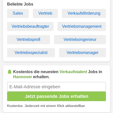
Beliebte Jobs
Sales
Vertrieb
Verkaufsförderung
Vertriebsbeauftragter
Vertriebsmanagement
Vertriebsprofi
Vertriebsingenieur
Vertriebsspezialist
Vertriebsmanager
Kostenlos die neuesten
Verkaufstalent
Jobs in
Hannover
erhalten.
Jetzt passende Jobs erhalten
Kostenlos. Jederzeit mit einem Klick abbestellbar.