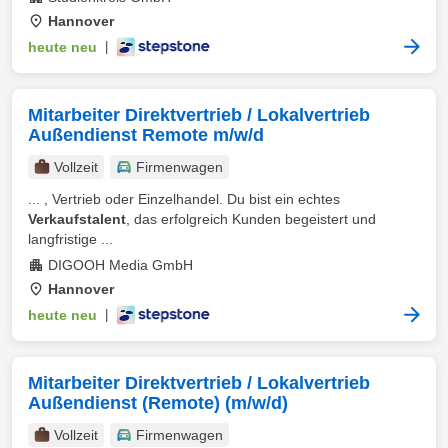
Hannover
heute neu
|
Mitarbeiter Direktvertrieb / Lokalvertrieb
Außendienst Remote m/w/d
Vollzeit
Firmenwagen
... , Vertrieb oder Einzelhandel. Du bist ein echtes
Verkaufstalent
, das erfolgreich Kunden begeistert und
langfristige ...
DIGOOH Media GmbH
Hannover
heute neu
|
Mitarbeiter Direktvertrieb / Lokalvertrieb
Außendienst (Remote) (m/w/d)
Vollzeit
Firmenwagen