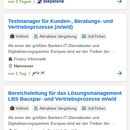
vor 2 Tagen
|
Testmanager für Kunden-, Beratungs- und
Vertriebsprozesse (m/w/d)
Vollzeit
Attraktive Vergütung
JobTicket
Als einer der größten Banken-IT-Dienstleister und
Digitalisierungspartner Europas sind wir der Treiber der ...
Finanz Informatik
Hannover
vor 1 Tag
|
Bereichsleitung für das Lösungsmanagement
LBS Bauspar- und Vertriebsprozesse m/w/d
Vollzeit
Attraktive Vergütung
JobTicket
Als einer der größten Banken-IT-Dienstleister und
Digitalisierungspartner Europas sind wir der Treiber der ...