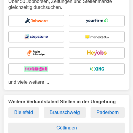
Über 50 Jobbörsen, Zeitungen und Stellenmärkte
gleichzeitig durchsuchen.
und viele weitere ...
Weitere Verkaufstalent Stellen in der Umgebung
Bielefeld
Braunschweig
Paderborn
Göttingen