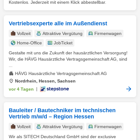
Kostenlos. Jederzeit mit einem Klick abbestellbar.
Vertriebsexperte alle im Außendienst
Vollzeit
Attraktive Vergütung
Firmenwagen
Home-Office
JobTicket
Gestalte mit uns die Zukunft der hausärztlichen Versorgung!
Wir, die HÄVG Hausärztliche Vertragsgemeinschaft AG, sind
...
HÄVG Hausärztliche Vertragsgemeinschaft AG
Nordrhein, Hessen, Sachsen
vor 4 Tagen
|
Bauleiter / Bautechniker im technischen
Vertrieb m/w/d – Region Hessen
Vollzeit
Attraktive Vergütung
Firmenwagen
Wir als SITECH Deutschland GmbH sind der exclusive