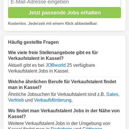
Jetzt passende Jobs erhalten
Kostenlos. Jederzeit mit einem Klick abbestellbar.
Häufig gestellte Fragen
Wie viele freie Stellenangebote gibt es für
Verkaufstalent in Kassel?
Aktuell gibt es bei
JOBworld
25 verfügbare
Verkaufstalent Jobs in Kassel.
Welche ähnlichen Berufe für Verkaufstalent findet
man in Kassel?
Ähnliche Jobsuchen für Verkaufstalent sind z.B.
Sales
,
Vertrieb
und
Verkaufsförderung
.
Wo findet man Verkaufstalent Jobs in der Nähe von
Kassel?
Weitere Verkaufstalent Jobs in der Umgebung von