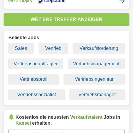
vor 2 Tagen
|
WEITERE TREFFER ANZEIGEN
Beliebte Jobs
Sales
Vertrieb
Verkaufsförderung
Vertriebsbeauftragter
Vertriebsmanagement
Vertriebsprofi
Vertriebsingenieur
Vertriebsspezialist
Vertriebsmanager
Kostenlos die neuesten
Verkaufstalent
Jobs in
Kassel
erhalten.