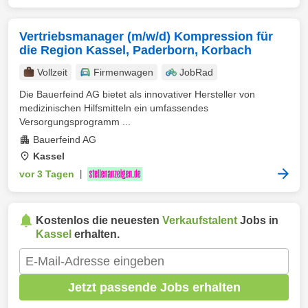
Vertriebsmanager (m/w/d) Kompression für
die Region Kassel, Paderborn, Korbach
Vollzeit
Firmenwagen
JobRad
Die Bauerfeind AG bietet als innovativer Hersteller von
medizinischen Hilfsmitteln ein umfassendes
Versorgungsprogramm ...
Bauerfeind AG
Kassel
vor 3 Tagen
|
Kostenlos die neuesten
Verkaufstalent
Jobs in
Kassel
erhalten.
Jetzt passende Jobs erhalten