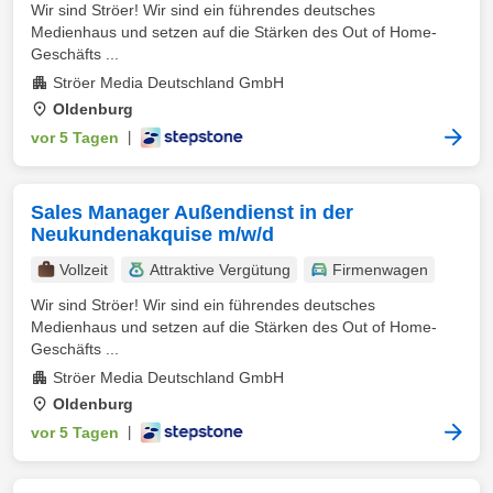
Wir sind Ströer! Wir sind ein führendes deutsches
Medienhaus und setzen auf die Stärken des Out of Home-
Geschäfts ...
Ströer Media Deutschland GmbH
Oldenburg
vor 5 Tagen
|
Sales Manager Außendienst in der
Neukundenakquise m/w/d
Vollzeit
Attraktive Vergütung
Firmenwagen
Wir sind Ströer! Wir sind ein führendes deutsches
Medienhaus und setzen auf die Stärken des Out of Home-
Geschäfts ...
Ströer Media Deutschland GmbH
Oldenburg
vor 5 Tagen
|