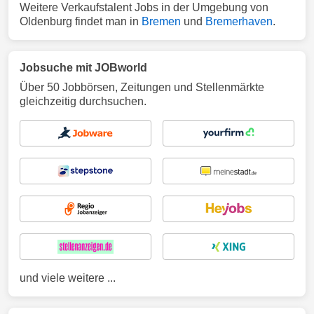
Weitere Verkaufstalent Jobs in der Umgebung von
Oldenburg findet man in
Bremen
und
Bremerhaven
.
Jobsuche mit JOBworld
Über 50 Jobbörsen, Zeitungen und Stellenmärkte
gleichzeitig durchsuchen.
und viele weitere ...