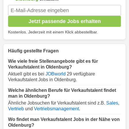
Jetzt passende Jobs erhalten
Kostenlos. Jederzeit mit einem Klick abbestellbar.
Häufig gestellte Fragen
Wie viele freie Stellenangebote gibt es für
Verkaufstalent in Oldenburg?
Aktuell gibt es bei
JOBworld
29 verfügbare
Verkaufstalent Jobs in Oldenburg.
Welche ähnlichen Berufe für Verkaufstalent findet
man in Oldenburg?
Ähnliche Jobsuchen für Verkaufstalent sind z.B.
Sales
,
Vertrieb
und
Vertriebsmanagement
.
Wo findet man Verkaufstalent Jobs in der Nähe von
Oldenburg?