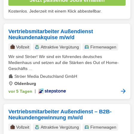
Kostenlos. Jederzeit mit einem Klick abbestellbar.
Vertriebsmitarbeiter Außendienst
Neukundenakquise m/w/d
Vollzeit
Attraktive Vergütung
Firmenwagen
Wir sind Ströer! Wir sind ein führendes deutsches
Medienhaus und setzen auf die Stärken des Out of Home-
Geschäfts ...
Ströer Media Deutschland GmbH
Oldenburg
vor 5 Tagen
|
Vertriebsmitarbeiter Außendienst – B2B-
Neukundengewinnung m/w/d
Vollzeit
Attraktive Vergütung
Firmenwagen