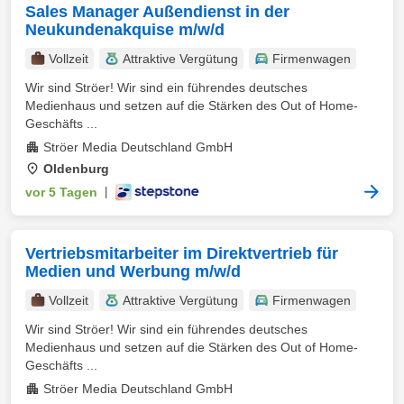
Sales Manager Außendienst in der
Neukundenakquise m/w/d
Vollzeit
Attraktive Vergütung
Firmenwagen
Wir sind Ströer! Wir sind ein führendes deutsches
Medienhaus und setzen auf die Stärken des Out of Home-
Geschäfts ...
Ströer Media Deutschland GmbH
Oldenburg
vor 5 Tagen
|
Vertriebsmitarbeiter im Direktvertrieb für
Medien und Werbung m/w/d
Vollzeit
Attraktive Vergütung
Firmenwagen
Wir sind Ströer! Wir sind ein führendes deutsches
Medienhaus und setzen auf die Stärken des Out of Home-
Geschäfts ...
Ströer Media Deutschland GmbH