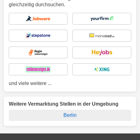
gleichzeitig durchsuchen.
und viele weitere ...
Weitere Vermarktung Stellen in der Umgebung
Berlin