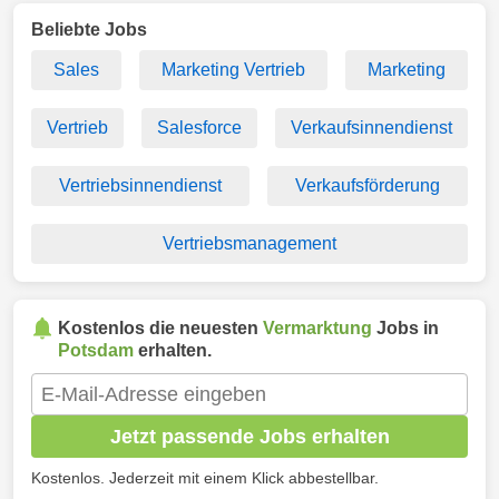
Beliebte Jobs
Sales
Marketing Vertrieb
Marketing
Vertrieb
Salesforce
Verkaufsinnendienst
Vertriebsinnendienst
Verkaufsförderung
Vertriebsmanagement
Kostenlos die neuesten
Vermarktung
Jobs in
Potsdam
erhalten.
Jetzt passende Jobs erhalten
Kostenlos. Jederzeit mit einem Klick abbestellbar.