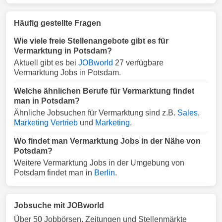
Häufig gestellte Fragen
Wie viele freie Stellenangebote gibt es für
Vermarktung in Potsdam?
Aktuell gibt es bei
JOBworld
27 verfügbare
Vermarktung Jobs in Potsdam.
Welche ähnlichen Berufe für Vermarktung findet
man in Potsdam?
Ähnliche Jobsuchen für Vermarktung sind z.B.
Sales
,
Marketing Vertrieb
und
Marketing
.
Wo findet man Vermarktung Jobs in der Nähe von
Potsdam?
Weitere Vermarktung Jobs in der Umgebung von
Potsdam findet man in
Berlin
.
Jobsuche mit JOBworld
Über 50 Jobbörsen, Zeitungen und Stellenmärkte