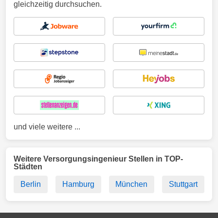
gleichzeitig durchsuchen.
und viele weitere ...
Weitere Versorgungsingenieur Stellen in TOP-
Städten
Berlin
Hamburg
München
Stuttgart