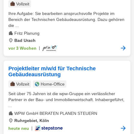
Vollzeit
Ihre Aufgabe: Sie bearbeiten anspruchsvolle Projekte im
Bereich der Technischen Gebäudeausrüstung. Dazu gehören
die ...
Fritz Planung
Bad Urach
vor 3 Wochen
|
Projektleiter m/w/d für Technische
Gebäudeausrüstung
Vollzeit
Home-Office
Seit über 75 Jahren ist die wpw-Gruppe ein verlässlicher
Partner in der Bau- und Immobilienwirtschaft. Inhabergeführt,
...
WPW GmbH BERATEN PLANEN STEUERN
Ruhrgebiet, Köln
heute neu
|