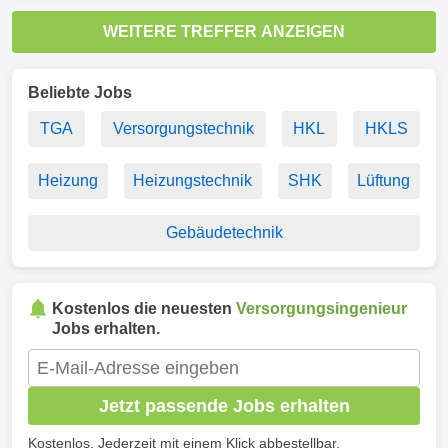
WEITERE TREFFER ANZEIGEN
Beliebte Jobs
TGA
Versorgungstechnik
HKL
HKLS
Heizung
Heizungstechnik
SHK
Lüftung
Gebäudetechnik
Kostenlos die neuesten
Versorgungsingenieur
Jobs erhalten.
Jetzt passende Jobs erhalten
Kostenlos. Jederzeit mit einem Klick abbestellbar.