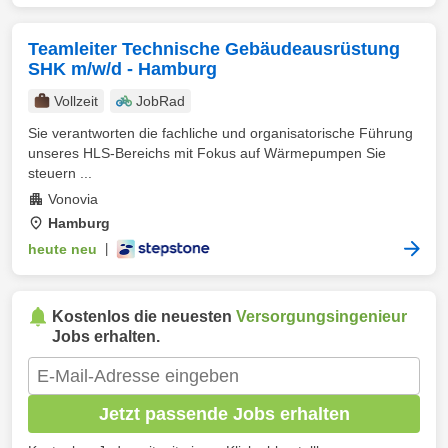
Teamleiter Technische Gebäudeausrüstung
SHK m/w/d - Hamburg
Vollzeit
JobRad
Sie verantworten die fachliche und organisatorische Führung
unseres HLS-Bereichs mit Fokus auf Wärmepumpen Sie
steuern ...
Vonovia
Hamburg
heute neu
|
Kostenlos die neuesten
Versorgungsingenieur
Jobs erhalten.
Jetzt passende Jobs erhalten