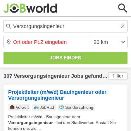
307 Versorgungsingenieur Jobs gefunden
Filter
Projektleiter (m/w/d) Bauingenieur oder
Versorgungsingenieur
Vollzeit
JobRad
Sonderzahlung
Projektleiter m/w/d - Bauingenieur oder
Versorgungsingenieur
- bei den Stadtwerken Rastatt Sie
kennen uns als ...