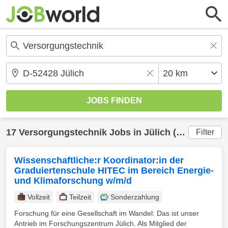
17
Versorgungstechnik
Jobs in
Jülich
(20 km) gefunden
Filter
Wissenschaftliche:r Koordinator:in der
Graduiertenschule HITEC im Bereich Energie-
und Klimaforschung w/m/d
Vollzeit
Teilzeit
Sonderzahlung
Forschung für eine Gesellschaft im Wandel: Das ist unser
Antrieb im Forschungszentrum Jülich. Als Mitglied der