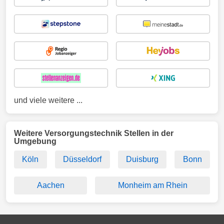
und viele weitere ...
Weitere Versorgungstechnik Stellen in der
Umgebung
Köln
Düsseldorf
Duisburg
Bonn
Aachen
Monheim am Rhein