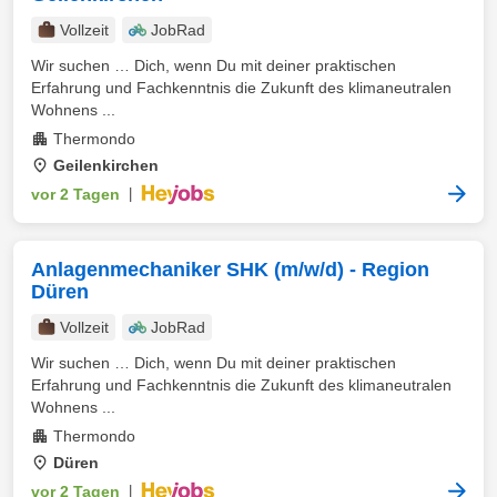
Vollzeit
JobRad
Wir suchen … Dich, wenn Du mit deiner praktischen
Erfahrung und Fachkenntnis die Zukunft des klimaneutralen
Wohnens ...
Thermondo
Geilenkirchen
vor 2 Tagen
|
Anlagenmechaniker SHK (m/w/d) - Region
Düren
Vollzeit
JobRad
Wir suchen … Dich, wenn Du mit deiner praktischen
Erfahrung und Fachkenntnis die Zukunft des klimaneutralen
Wohnens ...
Thermondo
Düren
vor 2 Tagen
|