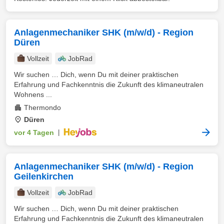
Anlagenmechaniker SHK (m/w/d) - Region
Düren
Vollzeit
JobRad
Wir suchen … Dich, wenn Du mit deiner praktischen
Erfahrung und Fachkenntnis die Zukunft des klimaneutralen
Wohnens ...
Thermondo
Düren
vor 4 Tagen
|
Anlagenmechaniker SHK (m/w/d) - Region
Geilenkirchen
Vollzeit
JobRad
Wir suchen … Dich, wenn Du mit deiner praktischen
Erfahrung und Fachkenntnis die Zukunft des klimaneutralen