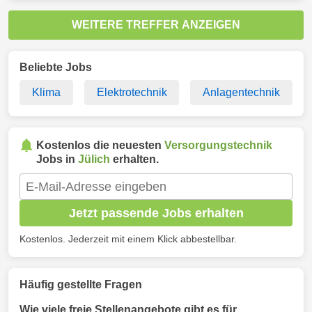
WEITERE TREFFER ANZEIGEN
Beliebte Jobs
Klima
Elektrotechnik
Anlagentechnik
Kostenlos die neuesten
Versorgungstechnik
Jobs in
Jülich
erhalten.
Jetzt passende Jobs erhalten
Kostenlos. Jederzeit mit einem Klick abbestellbar.
Häufig gestellte Fragen
Wie viele freie Stellenangebote gibt es für