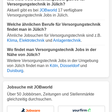
Versorgungstechnik in Jülich?
Aktuell gibt es bei
JOBworld
17 verfügbare
Versorgungstechnik Jobs in Jülich.
Welche ähnlichen Berufe für Versorgungstechnik
findet man in Jülich?
Ähnliche Jobsuchen für Versorgungstechnik sind z.B.
Klima
,
Elektrotechnik
und
Anlagentechnik
.
Wo findet man Versorgungstechnik Jobs in der
Nähe von Jülich?
Weitere Versorgungstechnik Jobs in der Umgebung
von Jülich findet man in
Köln
,
Düsseldorf
und
Duisburg
.
Jobsuche mit JOBworld
Über 50 Jobbörsen, Zeitungen und Stellenmärkte
gleichzeitig durchsuchen.