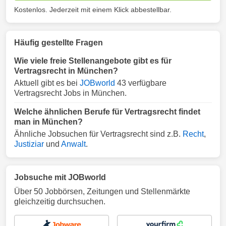
Kostenlos. Jederzeit mit einem Klick abbestellbar.
Häufig gestellte Fragen
Wie viele freie Stellenangebote gibt es für
Vertragsrecht in München?
Aktuell gibt es bei
JOBworld
43 verfügbare
Vertragsrecht Jobs in München.
Welche ähnlichen Berufe für Vertragsrecht findet
man in München?
Ähnliche Jobsuchen für Vertragsrecht sind z.B.
Recht
,
Justiziar
und
Anwalt
.
Jobsuche mit JOBworld
Über 50 Jobbörsen, Zeitungen und Stellenmärkte
gleichzeitig durchsuchen.