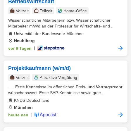
Betriebswirtschaft
Vollzeit
Teilzeit
Home-Office
Wissenschaftliche Mitarbeiterin bzw. Wissenschaftlicher
Mitarbeiter m/w/d an der Professur für Wirtschafts- und ...
Universität der Bundeswehr München
Neubiberg
vor 6 Tagen
|
Projektkaufmann (w/m/d)
Vollzeit
Attraktive Vergütung
... . Erste Kenntnisse im öffentlichen Preis- und
Vertragsrecht
wünschenswert. Erste SAP-Kenntnisse sowie gute ...
KNDS Deutschland
München
heute neu
|