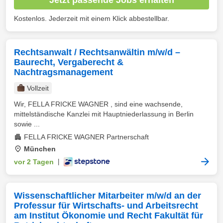
Kostenlos. Jederzeit mit einem Klick abbestellbar.
Rechtsanwalt / Rechtsanwältin m/w/d –
Baurecht, Vergaberecht &
Nachtragsmanagement
Vollzeit
Wir, FELLA FRICKE WAGNER , sind eine wachsende,
mittelständische Kanzlei mit Hauptniederlassung in Berlin
sowie ...
FELLA FRICKE WAGNER Partnerschaft
München
vor 2 Tagen
|
Wissenschaftlicher Mitarbeiter m/w/d an der
Professur für Wirtschafts- und Arbeitsrecht
am Institut Ökonomie und Recht Fakultät für