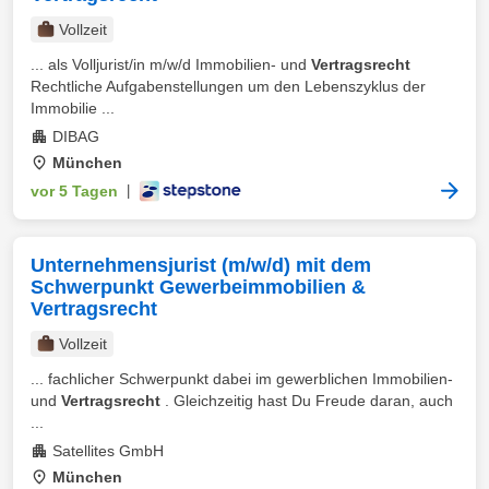
Vollzeit
... als Volljurist/in m/w/d Immobilien- und
Vertragsrecht
Rechtliche Aufgabenstellungen um den Lebenszyklus der
Immobilie ...
DIBAG
München
vor 5 Tagen
|
Unternehmensjurist (m/w/d) mit dem
Schwerpunkt Gewerbeimmobilien &
Vertragsrecht
Vollzeit
... fachlicher Schwerpunkt dabei im gewerblichen Immobilien-
und
Vertragsrecht
. Gleichzeitig hast Du Freude daran, auch
...
Satellites GmbH
München