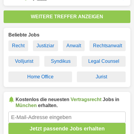
WEITERE TREFFER ANZEIGEN
Beliebte Jobs
Recht
Justiziar
Anwalt
Rechtsanwalt
Volljurist
Syndikus
Legal Counsel
Home Office
Jurist
Kostenlos die neuesten
Vertragsrecht
Jobs in
München
erhalten.
Jetzt passende Jobs erhalten