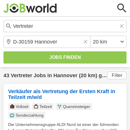
43
Vertreter
Jobs in
Hannover
(20 km) gefunden
Filter
Verkäufer als Vertretung der Ersten Kraft in
Teilzeit m/w/d
Vollzeit
Teilzeit
Quereinsteiger
Sonderzahlung
Die Unternehmensgruppe ALDI Nord ist einer der führenden