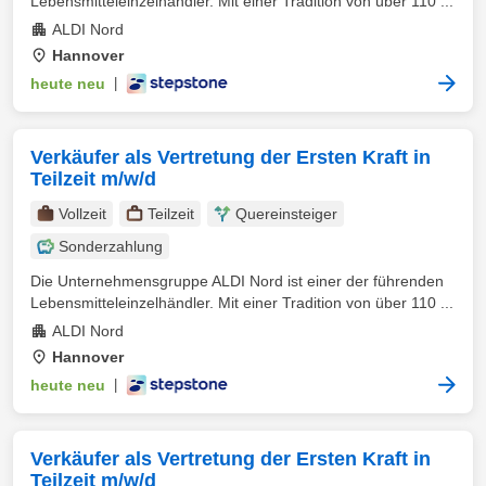
Lebensmitteleinzelhändler. Mit einer Tradition von über 110 ...
ALDI Nord
Hannover
heute neu
|
Verkäufer als Vertretung der Ersten Kraft in
Teilzeit m/w/d
Vollzeit
Teilzeit
Quereinsteiger
Sonderzahlung
Die Unternehmensgruppe ALDI Nord ist einer der führenden
Lebensmitteleinzelhändler. Mit einer Tradition von über 110 ...
ALDI Nord
Hannover
heute neu
|
Verkäufer als Vertretung der Ersten Kraft in
Teilzeit m/w/d