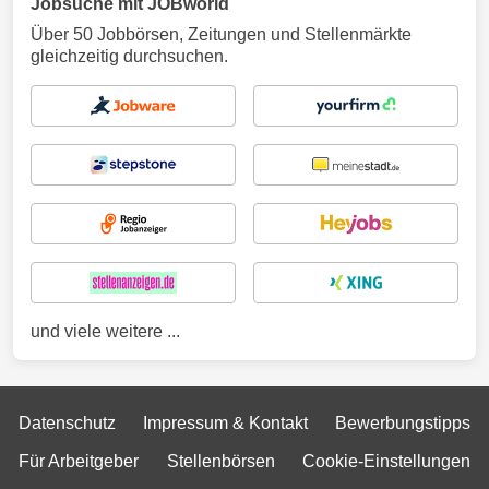
Jobsuche mit JOBworld
Über 50 Jobbörsen, Zeitungen und Stellenmärkte
gleichzeitig durchsuchen.
und viele weitere ...
Datenschutz
Impressum & Kontakt
Bewerbungstipps
Für Arbeitgeber
Stellenbörsen
Cookie-Einstellungen