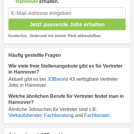
Hannover
erhalten.
Jetzt passende Jobs erhalten
Kostenlos. Jederzeit mit einem Klick abbestellbar.
Häufig gestellte Fragen
Wie viele freie Stellenangebote gibt es für Vertreter
in Hannover?
Aktuell gibt es bei
JOBworld
43 verfügbare Vertreter
Jobs in Hannover.
Welche ähnlichen Berufe für Vertreter findet man in
Hannover?
Ähnliche Jobsuchen für Vertreter sind z.B.
Verkaufsberater
,
Fachberatung
und
Fachberater
.