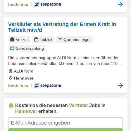
heute neu
|
Verkäufer als Vertretung der Ersten Kraft in
Teilzeit m/w/d
Vollzeit
Teilzeit
Quereinsteiger
Sonderzahlung
Die Unternehmensgruppe ALDI Nord ist einer der führenden
Lebensmitteleinzelhändler. Mit einer Tradition von über 110 ...
ALDI Nord
Hannover
heute neu
|
Kostenlos die neuesten
Vertreter
Jobs in
Hannover
erhalten.