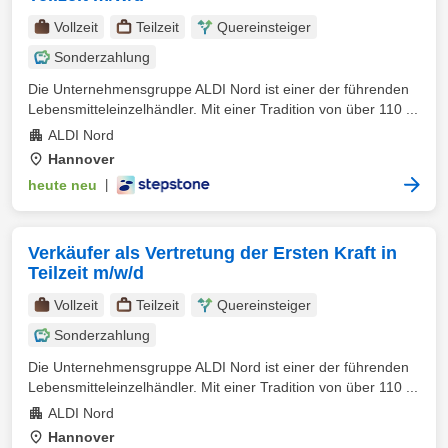
Vollzeit
Teilzeit
Quereinsteiger
Sonderzahlung
Die Unternehmensgruppe ALDI Nord ist einer der führenden
Lebensmitteleinzelhändler. Mit einer Tradition von über 110 ...
ALDI Nord
Hannover
heute neu
|
Verkäufer als Vertretung der Ersten Kraft in
Teilzeit m/w/d
Vollzeit
Teilzeit
Quereinsteiger
Sonderzahlung
Die Unternehmensgruppe ALDI Nord ist einer der führenden
Lebensmitteleinzelhändler. Mit einer Tradition von über 110 ...
ALDI Nord
Hannover