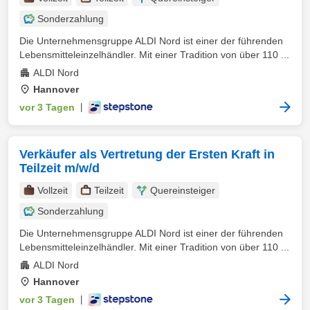
Sonderzahlung
Die Unternehmensgruppe ALDI Nord ist einer der führenden
Lebensmitteleinzelhändler. Mit einer Tradition von über 110 ...
ALDI Nord
Hannover
vor 3 Tagen
|
Verkäufer als Vertretung der Ersten Kraft in
Teilzeit m/w/d
Vollzeit
Teilzeit
Quereinsteiger
Sonderzahlung
Die Unternehmensgruppe ALDI Nord ist einer der führenden
Lebensmitteleinzelhändler. Mit einer Tradition von über 110 ...
ALDI Nord
Hannover
vor 3 Tagen
|