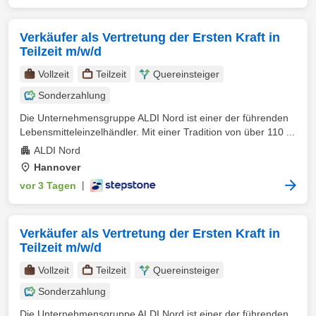
Verkäufer als Vertretung der Ersten Kraft in
Teilzeit m/w/d
Vollzeit
Teilzeit
Quereinsteiger
Sonderzahlung
Die Unternehmensgruppe ALDI Nord ist einer der führenden
Lebensmitteleinzelhändler. Mit einer Tradition von über 110 ...
ALDI Nord
Hannover
vor 3 Tagen
|
Verkäufer als Vertretung der Ersten Kraft in
Teilzeit m/w/d
Vollzeit
Teilzeit
Quereinsteiger
Sonderzahlung
Die Unternehmensgruppe ALDI Nord ist einer der führenden