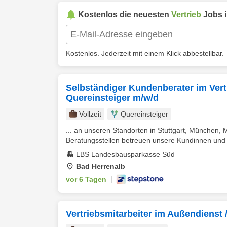
Kostenlos die neuesten
Vertrieb
Jobs 
Kostenlos. Jederzeit mit einem Klick abbestellbar.
Selbständiger Kundenberater im Vert
Quereinsteiger m/w/d
Vollzeit
Quereinsteiger
... an unseren Standorten in Stuttgart, München,
Beratungsstellen betreuen unsere Kundinnen und 
LBS Landesbausparkasse Süd
Bad Herrenalb
vor 6 Tagen
|
Vertriebsmitarbeiter im Außendienst