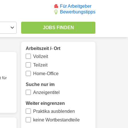
Für Arbeitgeber
Bewerbungstipps
Arbeitszeit /- Ort
Vollzeit
Teilzeit
Home-Office
 für
Suche nur im
Anzeigentitel
Weiter eingrenzen
Praktika ausblenden
keine Wortbestandteile