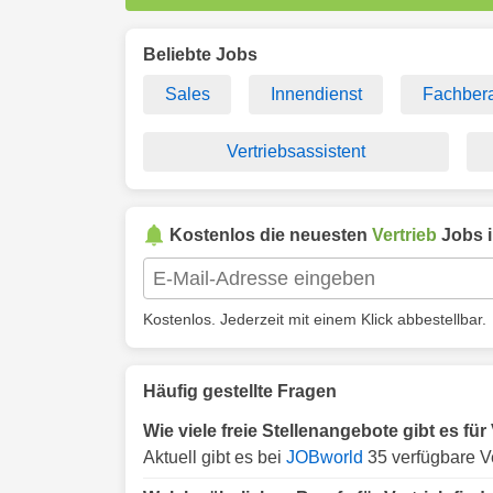
Beliebte Jobs
Sales
Innendienst
Fachber
Vertriebsassistent
Kostenlos die neuesten
Vertrieb
Jobs 
Kostenlos. Jederzeit mit einem Klick abbestellbar.
Häufig gestellte Fragen
Wie viele freie Stellenangebote gibt es fü
Aktuell gibt es bei
JOBworld
35 verfügbare V