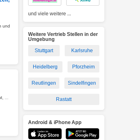
und viele weitere ...
n und
Weitere Vertrieb Stellen in der
Umgebung
Stuttgart
Karlsruhe
Heidelberg
Pforzheim
Reutlingen
Sindelfingen
, ...
Rastatt
Android & iPhone App