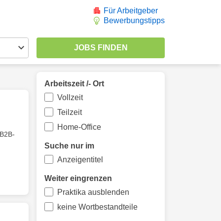
Für Arbeitgeber
Bewerbungstipps
Arbeitszeit /- Ort
Vollzeit
Teilzeit
Home-Office
B2B-
Suche nur im
Anzeigentitel
Weiter eingrenzen
Praktika ausblenden
keine Wortbestandteile