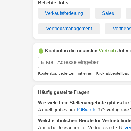
Beliebte Jobs
Verkaufsförderung
Sales
Vertriebsmanagement
Vertriebs
Kostenlos die neuesten
Vertrieb
Jobs 
Kostenlos. Jederzeit mit einem Klick abbestellbar.
Häufig gestellte Fragen
Wie viele freie Stellenangebote gibt es für
Aktuell gibt es bei
JOBworld
372 verfügbare V
Welche ähnlichen Berufe für Vertrieb find
Ähnliche Jobsuchen für Vertrieb sind z.B.
Ver