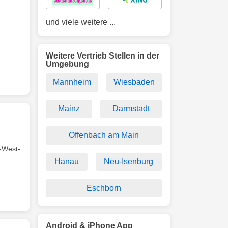
und viele weitere ...
Weitere Vertrieb Stellen in der
Umgebung
Mannheim
Wiesbaden
Mainz
Darmstadt
Offenbach am Main
-West-
Hanau
Neu-Isenburg
Eschborn
Android & iPhone App