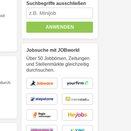
Suchbegriffe ausschließen
ool
ANWENDEN
Jobsuche mit JOBworld
Über 50 Jobbörsen, Zeitungen
und Stellenmärkte gleichzeitig
durchsuchen.
 durch