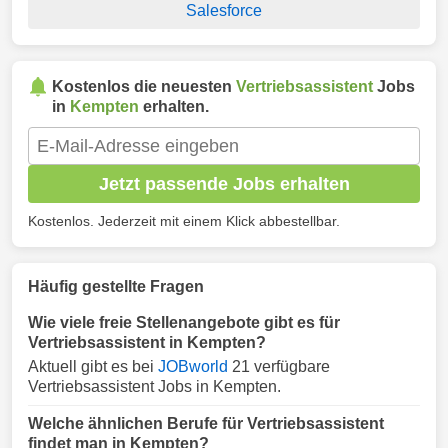
Salesforce
Kostenlos die neuesten
Vertriebsassistent
Jobs
in
Kempten
erhalten.
Jetzt passende Jobs erhalten
Kostenlos. Jederzeit mit einem Klick abbestellbar.
Häufig gestellte Fragen
Wie viele freie Stellenangebote gibt es für
Vertriebsassistent in Kempten?
Aktuell gibt es bei
JOBworld
21 verfügbare
Vertriebsassistent Jobs in Kempten.
Welche ähnlichen Berufe für Vertriebsassistent
findet man in Kempten?