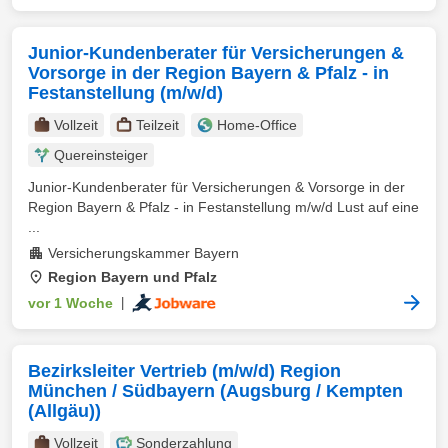
Junior-Kundenberater für Versicherungen &
Vorsorge in der Region Bayern & Pfalz - in
Festanstellung (m/w/d)
Vollzeit
Teilzeit
Home-Office
Quereinsteiger
Junior-Kundenberater für Versicherungen & Vorsorge in der
Region Bayern & Pfalz - in Festanstellung m/w/d Lust auf eine
...
Versicherungskammer Bayern
Region Bayern und Pfalz
vor 1 Woche
|
Bezirksleiter Vertrieb (m/w/d) Region
München / Südbayern (Augsburg / Kempten
(Allgäu))
Vollzeit
Sonderzahlung