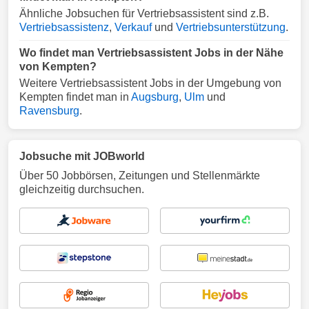
Ähnliche Jobsuchen für Vertriebsassistent sind z.B.
Vertriebsassistenz
,
Verkauf
und
Vertriebsunterstützung
.
Wo findet man Vertriebsassistent Jobs in der Nähe
von Kempten?
Weitere Vertriebsassistent Jobs in der Umgebung von
Kempten findet man in
Augsburg
,
Ulm
und
Ravensburg
.
Jobsuche mit JOBworld
Über 50 Jobbörsen, Zeitungen und Stellenmärkte
gleichzeitig durchsuchen.