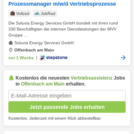
Prozessmanager m/w/d Vertriebsprozesse
Vollzeit
JobRad
Die Soluvia Energy Services GmbH bündelt mit ihren rund
330 Beschäftigten die internen Dienstleistungen der MVV
Gruppe ...
Soluvia Energy Services GmbH
Offenbach am Main
vor 1 Woche
|
Kostenlos die neuesten
Vertriebsassistenz
Jobs
in
Offenbach am Main
erhalten.
Jetzt passende Jobs erhalten
Kostenlos. Jederzeit mit einem Klick abbestellbar.