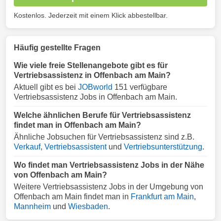
Kostenlos. Jederzeit mit einem Klick abbestellbar.
Häufig gestellte Fragen
Wie viele freie Stellenangebote gibt es für
Vertriebsassistenz in Offenbach am Main?
Aktuell gibt es bei
JOBworld
151 verfügbare
Vertriebsassistenz Jobs in Offenbach am Main.
Welche ähnlichen Berufe für Vertriebsassistenz
findet man in Offenbach am Main?
Ähnliche Jobsuchen für Vertriebsassistenz sind z.B.
Verkauf
,
Vertriebsassistent
und
Vertriebsunterstützung
.
Wo findet man Vertriebsassistenz Jobs in der Nähe
von Offenbach am Main?
Weitere Vertriebsassistenz Jobs in der Umgebung von
Offenbach am Main findet man in
Frankfurt am Main
,
Mannheim
und
Wiesbaden
.