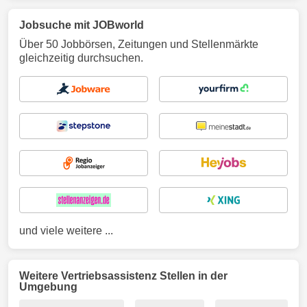
Jobsuche mit JOBworld
Über 50 Jobbörsen, Zeitungen und Stellenmärkte
gleichzeitig durchsuchen.
und viele weitere ...
Weitere Vertriebsassistenz Stellen in der
Umgebung