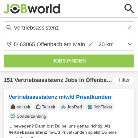
151
Vertriebsassistenz
Jobs in
Offenbach am Main
Filter
Vertriebsassistenz m/w/d Privatkunden
Vollzeit
Teilzeit
JobRad
JobTicket
Sonderzahlung
... bewegen? Dann bist Du bei uns genau richtig! Als
Vertriebsassistenz
m/w/d Privatkunden spielst Du eine