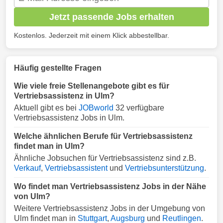
Jetzt passende Jobs erhalten
Kostenlos. Jederzeit mit einem Klick abbestellbar.
Häufig gestellte Fragen
Wie viele freie Stellenangebote gibt es für
Vertriebsassistenz in Ulm?
Aktuell gibt es bei
JOBworld
32 verfügbare
Vertriebsassistenz Jobs in Ulm.
Welche ähnlichen Berufe für Vertriebsassistenz
findet man in Ulm?
Ähnliche Jobsuchen für Vertriebsassistenz sind z.B.
Verkauf
,
Vertriebsassistent
und
Vertriebsunterstützung
.
Wo findet man Vertriebsassistenz Jobs in der Nähe
von Ulm?
Weitere Vertriebsassistenz Jobs in der Umgebung von
Ulm findet man in
Stuttgart
,
Augsburg
und
Reutlingen
.