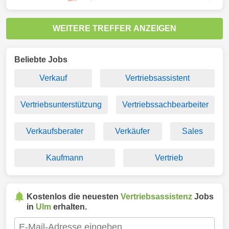
WEITERE TREFFER ANZEIGEN
Beliebte Jobs
Verkauf
Vertriebsassistent
Vertriebsunterstützung
Vertriebssachbearbeiter
Verkaufsberater
Verkäufer
Sales
Kaufmann
Vertrieb
Kostenlos die neuesten
Vertriebsassistenz
Jobs
in
Ulm
erhalten.