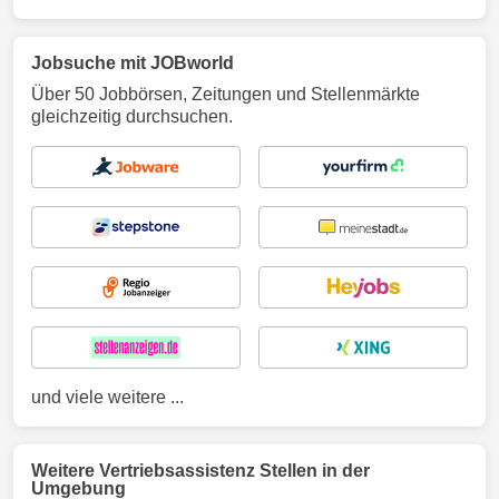
Jobsuche mit JOBworld
Über 50 Jobbörsen, Zeitungen und Stellenmärkte
gleichzeitig durchsuchen.
und viele weitere ...
Weitere Vertriebsassistenz Stellen in der
Umgebung