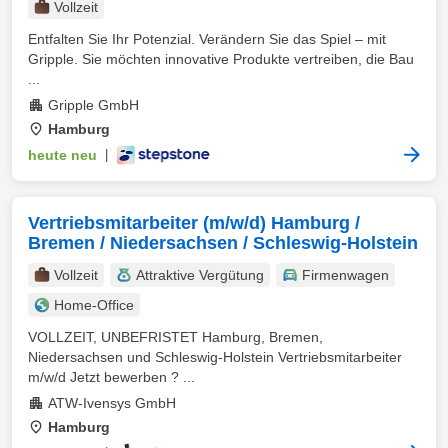
Vollzeit
Entfalten Sie Ihr Potenzial. Verändern Sie das Spiel – mit
Gripple. Sie möchten innovative Produkte vertreiben, die Bau
...
Gripple GmbH
Hamburg
heute neu
|
Vertriebsmitarbeiter (m/w/d) Hamburg /
Bremen / Niedersachsen / Schleswig-Holstein
Vollzeit
Attraktive Vergütung
Firmenwagen
Home-Office
VOLLZEIT, UNBEFRISTET Hamburg, Bremen,
Niedersachsen und Schleswig-Holstein Vertriebsmitarbeiter
m/w/d Jetzt bewerben ? ...
ATW-Ivensys GmbH
Hamburg