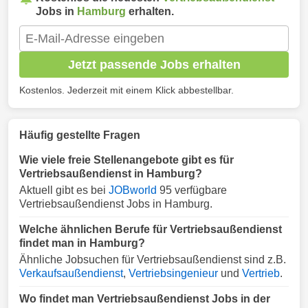
Jobs in
Hamburg
erhalten.
Jetzt passende Jobs erhalten
Kostenlos. Jederzeit mit einem Klick abbestellbar.
Häufig gestellte Fragen
Wie viele freie Stellenangebote gibt es für
Vertriebsaußendienst in Hamburg?
Aktuell gibt es bei
JOBworld
95 verfügbare
Vertriebsaußendienst Jobs in Hamburg.
Welche ähnlichen Berufe für Vertriebsaußendienst
findet man in Hamburg?
Ähnliche Jobsuchen für Vertriebsaußendienst sind z.B.
Verkaufsaußendienst
,
Vertriebsingenieur
und
Vertrieb
.
Wo findet man Vertriebsaußendienst Jobs in der