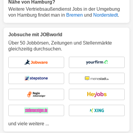
Nähe von Hamburg?
Weitere Vertriebsaußendienst Jobs in der Umgebung
von Hamburg findet man in
Bremen
und
Norderstedt
.
Jobsuche mit JOBworld
Über 50 Jobbörsen, Zeitungen und Stellenmärkte
gleichzeitig durchsuchen.
und viele weitere ...