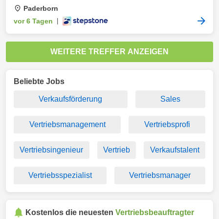
Paderborn
vor 6 Tagen
|
WEITERE TREFFER ANZEIGEN
Beliebte Jobs
Verkaufsförderung
Sales
Vertriebsmanagement
Vertriebsprofi
Vertriebsingenieur
Vertrieb
Verkaufstalent
Vertriebsspezialist
Vertriebsmanager
Kostenlos die neuesten
Vertriebsbeauftragter