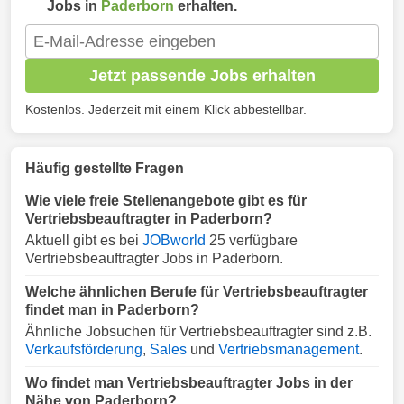
Jobs in
Paderborn
erhalten.
Jetzt passende Jobs erhalten
Kostenlos. Jederzeit mit einem Klick abbestellbar.
Häufig gestellte Fragen
Wie viele freie Stellenangebote gibt es für
Vertriebsbeauftragter in Paderborn?
Aktuell gibt es bei
JOBworld
25 verfügbare
Vertriebsbeauftragter Jobs in Paderborn.
Welche ähnlichen Berufe für Vertriebsbeauftragter
findet man in Paderborn?
Ähnliche Jobsuchen für Vertriebsbeauftragter sind z.B.
Verkaufsförderung
,
Sales
und
Vertriebsmanagement
.
Wo findet man Vertriebsbeauftragter Jobs in der
Nähe von Paderborn?