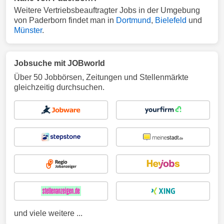
Weitere Vertriebsbeauftragter Jobs in der Umgebung
von Paderborn findet man in
Dortmund
,
Bielefeld
und
Münster
.
Jobsuche mit JOBworld
Über 50 Jobbörsen, Zeitungen und Stellenmärkte
gleichzeitig durchsuchen.
und viele weitere ...