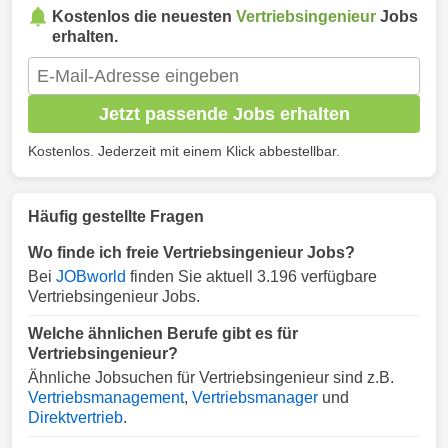
Kostenlos die neuesten
Vertriebsingenieur
Jobs
erhalten.
Jetzt passende Jobs erhalten
Kostenlos. Jederzeit mit einem Klick abbestellbar.
Häufig gestellte Fragen
Wo finde ich freie Vertriebsingenieur Jobs?
Bei
JOBworld
finden Sie aktuell 3.196 verfügbare
Vertriebsingenieur Jobs.
Welche ähnlichen Berufe gibt es für
Vertriebsingenieur?
Ähnliche Jobsuchen für Vertriebsingenieur sind z.B.
Vertriebsmanagement
,
Vertriebsmanager
und
Direktvertrieb
.