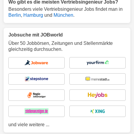
Wo gibt es die meisten Vertriebsingenieur Jobs?
Besonders viele Vertriebsingenieur Jobs findet man in
Berlin
,
Hamburg
und
München
.
Jobsuche mit JOBworld
Über 50 Jobbörsen, Zeitungen und Stellenmärkte
gleichzeitig durchsuchen.
und viele weitere ...