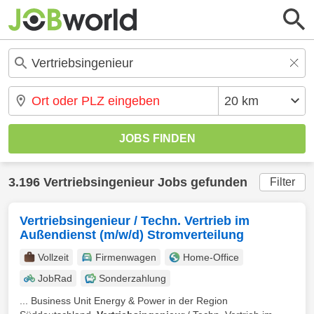
3.196 Vertriebsingenieur Jobs gefunden
Filter
Vertriebsingenieur / Techn. Vertrieb im
Außendienst (m/w/d) Stromverteilung
Vollzeit
Firmenwagen
Home-Office
JobRad
Sonderzahlung
... Business Unit Energy & Power in der Region