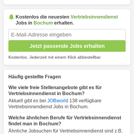
Kostenlos die neuesten
Vertriebsinnendienst
Jobs in
Bochum
erhalten.
Jetzt passende Jobs erhalten
Kostenlos. Jederzeit mit einem Klick abbestellbar.
Häufig gestellte Fragen
Wie viele freie Stellenangebote gibt es für
Vertriebsinnendienst in Bochum?
Aktuell gibt es bei
JOBworld
138 verfügbare
Vertriebsinnendienst Jobs in Bochum.
Welche ähnlichen Berufe für Vertriebsinnendienst
findet man in Bochum?
Ähnliche Jobsuchen für Vertriebsinnendienst sind z.B.