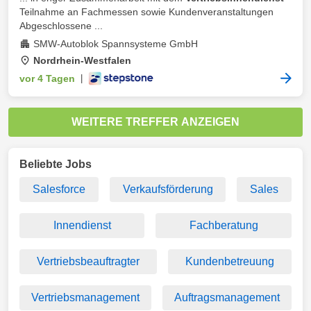
Teilnahme an Fachmessen sowie Kundenveranstaltungen
Abgeschlossene ...
SMW-Autoblok Spannsysteme GmbH
Nordrhein-Westfalen
vor 4 Tagen
|
WEITERE TREFFER ANZEIGEN
Beliebte Jobs
Salesforce
Verkaufsförderung
Sales
Innendienst
Fachberatung
Vertriebsbeauftragter
Kundenbetreuung
Vertriebsmanagement
Auftragsmanagement