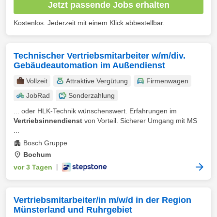
Jetzt passende Jobs erhalten
Kostenlos. Jederzeit mit einem Klick abbestellbar.
Technischer Vertriebsmitarbeiter w/m/div.
Gebäudeautomation im Außendienst
Vollzeit
Attraktive Vergütung
Firmenwagen
JobRad
Sonderzahlung
... oder HLK-Technik wünschenswert. Erfahrungen im
Vertriebsinnendienst
von Vorteil. Sicherer Umgang mit MS
...
Bosch Gruppe
Bochum
vor 3 Tagen
|
Vertriebsmitarbeiter/in m/w/d in der Region
Münsterland und Ruhrgebiet