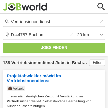
138
Vertriebsinnendienst
Jobs in
Bochum
(20 km) 
Filter
Projektabwickler m/w/d im
Vertriebsinnendienst
Vollzeit
... zum nächstmöglichen Zeitpunkt Verstärkung im
Vertriebsinnendienst
. Selbstständige Bearbeitung von
Kundenausschreibungen ...