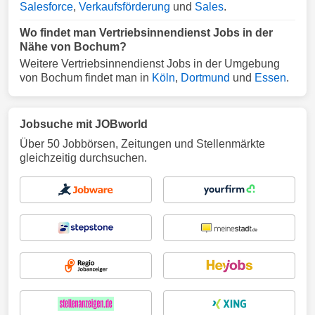
Salesforce
,
Verkaufsförderung
und
Sales
.
Wo findet man Vertriebsinnendienst Jobs in der
Nähe von Bochum?
Weitere Vertriebsinnendienst Jobs in der Umgebung
von Bochum findet man in
Köln
,
Dortmund
und
Essen
.
Jobsuche mit JOBworld
Über 50 Jobbörsen, Zeitungen und Stellenmärkte
gleichzeitig durchsuchen.