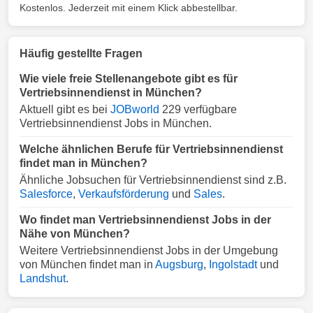
Kostenlos. Jederzeit mit einem Klick abbestellbar.
Häufig gestellte Fragen
Wie viele freie Stellenangebote gibt es für
Vertriebsinnendienst in München?
Aktuell gibt es bei
JOBworld
229 verfügbare
Vertriebsinnendienst Jobs in München.
Welche ähnlichen Berufe für Vertriebsinnendienst
findet man in München?
Ähnliche Jobsuchen für Vertriebsinnendienst sind z.B.
Salesforce
,
Verkaufsförderung
und
Sales
.
Wo findet man Vertriebsinnendienst Jobs in der
Nähe von München?
Weitere Vertriebsinnendienst Jobs in der Umgebung
von München findet man in
Augsburg
,
Ingolstadt
und
Landshut
.