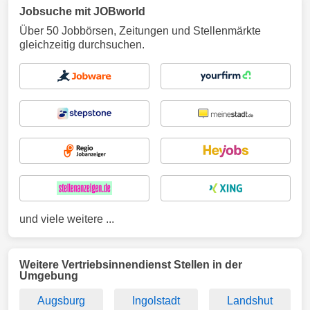
Jobsuche mit JOBworld
Über 50 Jobbörsen, Zeitungen und Stellenmärkte
gleichzeitig durchsuchen.
und viele weitere ...
Weitere Vertriebsinnendienst Stellen in der
Umgebung
Augsburg
Ingolstadt
Landshut