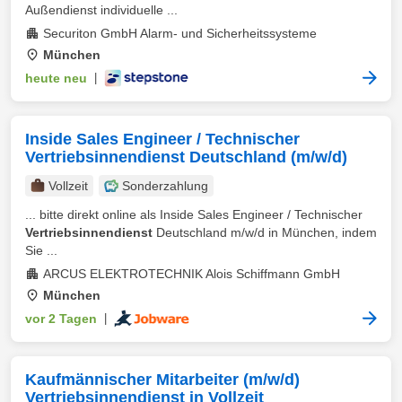
Außendienst individuelle ...
Securiton GmbH Alarm- und Sicherheitssysteme
München
heute neu
|
Inside Sales Engineer / Technischer
Vertriebsinnendienst Deutschland (m/w/d)
Vollzeit
Sonderzahlung
... bitte direkt online als Inside Sales Engineer / Technischer
Vertriebsinnendienst
Deutschland m/w/d in München, indem
Sie ...
ARCUS ELEKTROTECHNIK Alois Schiffmann GmbH
München
vor 2 Tagen
|
Kaufmännischer Mitarbeiter (m/w/d)
Vertriebsinnendienst in Vollzeit