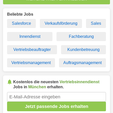
Beliebte Jobs
Salesforce
Verkaufsförderung
Sales
Innendienst
Fachberatung
Vertriebsbeauftragter
Kundenbetreuung
Vertriebsmanagement
Auftragsmanagement
Kostenlos die neuesten
Vertriebsinnendienst
Jobs in
München
erhalten.
Jetzt passende Jobs erhalten