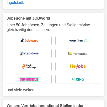
Ingolstadt
.
Jobsuche mit JOBworld
Über 50 Jobbörsen, Zeitungen und Stellenmärkte
gleichzeitig durchsuchen.
und viele weitere ...
Weitere Vertriebsinnendienst Stellen in der