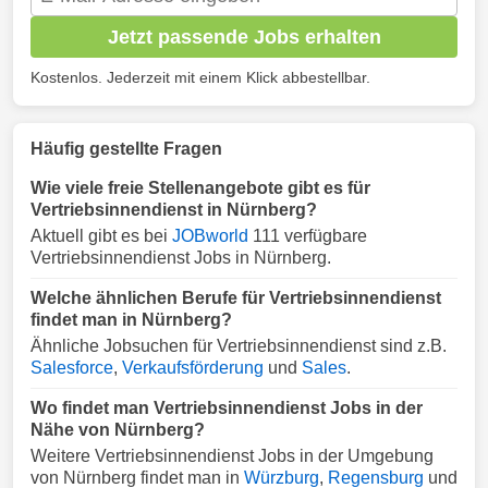
Jetzt passende Jobs erhalten
Kostenlos. Jederzeit mit einem Klick abbestellbar.
Häufig gestellte Fragen
Wie viele freie Stellenangebote gibt es für
Vertriebsinnendienst in Nürnberg?
Aktuell gibt es bei
JOBworld
111 verfügbare
Vertriebsinnendienst Jobs in Nürnberg.
Welche ähnlichen Berufe für Vertriebsinnendienst
findet man in Nürnberg?
Ähnliche Jobsuchen für Vertriebsinnendienst sind z.B.
Salesforce
,
Verkaufsförderung
und
Sales
.
Wo findet man Vertriebsinnendienst Jobs in der
Nähe von Nürnberg?
Weitere Vertriebsinnendienst Jobs in der Umgebung
von Nürnberg findet man in
Würzburg
,
Regensburg
und