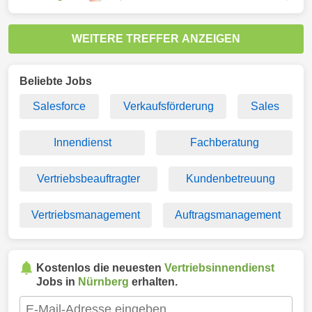
WEITERE TREFFER ANZEIGEN
Beliebte Jobs
Salesforce
Verkaufsförderung
Sales
Innendienst
Fachberatung
Vertriebsbeauftragter
Kundenbetreuung
Vertriebsmanagement
Auftragsmanagement
Kostenlos die neuesten
Vertriebsinnendienst
Jobs in
Nürnberg
erhalten.