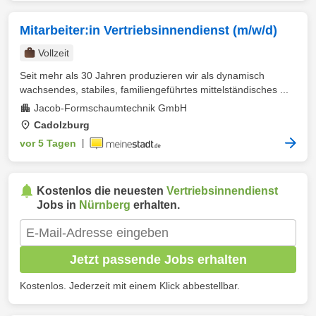
Mitarbeiter:in Vertriebsinnendienst (m/w/d)
Vollzeit
Seit mehr als 30 Jahren produzieren wir als dynamisch
wachsendes, stabiles, familiengeführtes mittelständisches ...
Jacob-Formschaumtechnik GmbH
Cadolzburg
vor 5 Tagen
|
Kostenlos die neuesten
Vertriebsinnendienst
Jobs in
Nürnberg
erhalten.
Jetzt passende Jobs erhalten
Kostenlos. Jederzeit mit einem Klick abbestellbar.