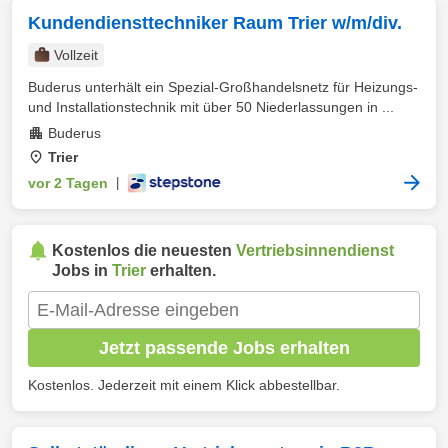
Kundendiensttechniker Raum Trier w/m/div.
Vollzeit
Buderus unterhält ein Spezial-Großhandelsnetz für Heizungs-
und Installationstechnik mit über 50 Niederlassungen in ...
Buderus
Trier
vor 2 Tagen
|
Kostenlos die neuesten
Vertriebsinnendienst
Jobs in
Trier
erhalten.
Jetzt passende Jobs erhalten
Kostenlos. Jederzeit mit einem Klick abbestellbar.