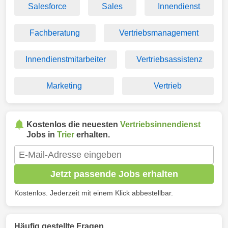
Salesforce
Sales
Innendienst
Fachberatung
Vertriebsmanagement
Innendienstmitarbeiter
Vertriebsassistenz
Marketing
Vertrieb
Kostenlos die neuesten
Vertriebsinnendienst
Jobs in
Trier
erhalten.
Jetzt passende Jobs erhalten
Kostenlos. Jederzeit mit einem Klick abbestellbar.
Häufig gestellte Fragen