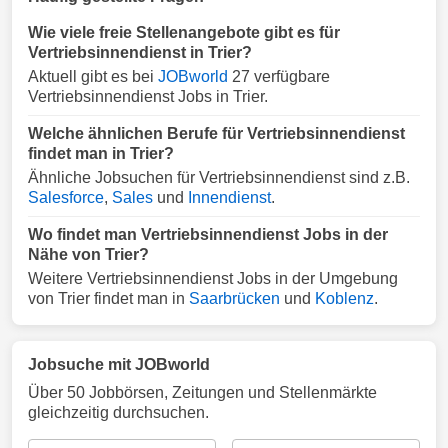
Wie viele freie Stellenangebote gibt es für
Vertriebsinnendienst in Trier?
Aktuell gibt es bei
JOBworld
27 verfügbare
Vertriebsinnendienst Jobs in Trier.
Welche ähnlichen Berufe für Vertriebsinnendienst
findet man in Trier?
Ähnliche Jobsuchen für Vertriebsinnendienst sind z.B.
Salesforce
,
Sales
und
Innendienst
.
Wo findet man Vertriebsinnendienst Jobs in der
Nähe von Trier?
Weitere Vertriebsinnendienst Jobs in der Umgebung
von Trier findet man in
Saarbrücken
und
Koblenz
.
Jobsuche mit JOBworld
Über 50 Jobbörsen, Zeitungen und Stellenmärkte
gleichzeitig durchsuchen.