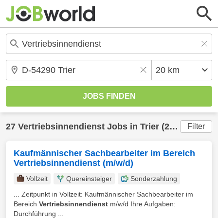
27
Vertriebsinnendienst
Jobs in
Trier
(20 km) gefunden
Filter
Kaufmännischer Sachbearbeiter im Bereich
Vertriebsinnendienst (m/w/d)
Vollzeit
Quereinsteiger
Sonderzahlung
... Zeitpunkt in Vollzeit: Kaufmännischer Sachbearbeiter im
Bereich
Vertriebsinnendienst
m/w/d Ihre Aufgaben:
Durchführung ...