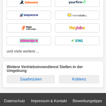
und viele weitere ...
Weitere Vertriebsinnendienst Stellen in der
Umgebung
Saarbrücken
Koblenz
Datenschutz
Impressum & Kontakt
Bewerbungstipps