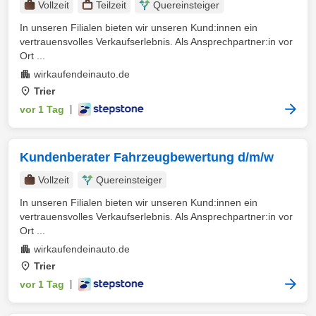
Vollzeit
Teilzeit
Quereinsteiger
In unseren Filialen bieten wir unseren Kund:innen ein
vertrauensvolles Verkaufserlebnis. Als Ansprechpartner:in vor
Ort ...
wirkaufendeinauto.de
Trier
vor 1 Tag
|
Kundenberater Fahrzeugbewertung d/m/w
Vollzeit
Quereinsteiger
In unseren Filialen bieten wir unseren Kund:innen ein
vertrauensvolles Verkaufserlebnis. Als Ansprechpartner:in vor
Ort ...
wirkaufendeinauto.de
Trier
vor 1 Tag
|