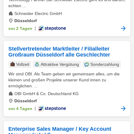
echten ...
Schneider Electric GmbH
Düsseldorf
vor 2 Tagen
|
Stellvertretender Marktleiter / Filialleiter
Großraum Düsseldorf alle Geschlechter
Vollzeit
Attraktive Vergütung
Sonderzahlung
Wir sind OBI. Als Team geben wir gemeinsam alles, um die
kleinen und großen Projekte unserer Kund:innen zu
ermöglichen. ...
OBI GmbH & Co. Deutschland KG
Düsseldorf
vor 4 Tagen
|
Enterprise Sales Manager / Key Account