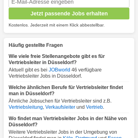
Jetzt passende Jobs erhalten
Kostenlos. Jederzeit mit einem Klick abbestellbar.
Häufig gestellte Fragen
Wie viele freie Stellenangebote gibt es für
Vertriebsleiter in Düsseldorf?
Aktuell gibt es bei
JOBworld
46 verfügbare
Vertriebsleiter Jobs in Düsseldorf.
Welche ähnlichen Berufe für Vertriebsleiter findet
man in Düsseldorf?
Ähnliche Jobsuchen für Vertriebsleiter sind z.B.
Vertriebsleitung
,
Verkaufsleiter
und
Vertrieb
.
Wo findet man Vertriebsleiter Jobs in der Nähe von
Düsseldorf?
Weitere Vertriebsleiter Jobs in der Umgebung von