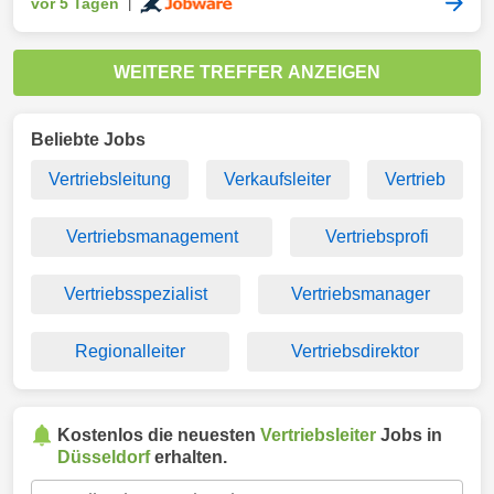
vor 5 Tagen
|
WEITERE TREFFER ANZEIGEN
Beliebte Jobs
Vertriebsleitung
Verkaufsleiter
Vertrieb
Vertriebsmanagement
Vertriebsprofi
Vertriebsspezialist
Vertriebsmanager
Regionalleiter
Vertriebsdirektor
Kostenlos die neuesten
Vertriebsleiter
Jobs in
Düsseldorf
erhalten.