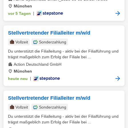
München
vor 5 Tagen
|
Stellvertretender Filialleiter m/w/d
Vollzeit
Sonderzahlung
Du unterstützt die Filialleitung - aktiv bei der Filialführung und
trägst maßgeblich zum Erfolg der Filiale bei ...
Action Deutschland GmbH
München
heute neu
|
Stellvertretender Filialleiter m/w/d
Vollzeit
Sonderzahlung
Du unterstützt die Filialleitung - aktiv bei der Filialführung und
trägst maßgeblich zum Erfolg der Filiale bei ...