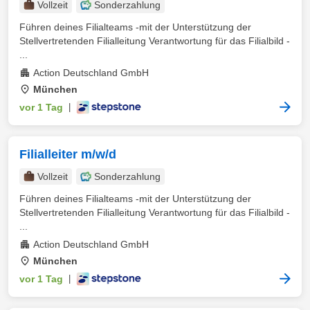
Vollzeit
Sonderzahlung
Führen deines Filialteams -mit der Unterstützung der
Stellvertretenden Filialleitung Verantwortung für das Filialbild -
...
Action Deutschland GmbH
München
vor 1 Tag
|
Filialleiter m/w/d
Vollzeit
Sonderzahlung
Führen deines Filialteams -mit der Unterstützung der
Stellvertretenden Filialleitung Verantwortung für das Filialbild -
...
Action Deutschland GmbH
München
vor 1 Tag
|