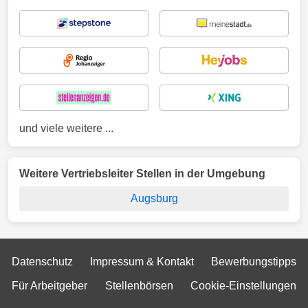
und viele weitere ...
Weitere Vertriebsleiter Stellen in der Umgebung
Augsburg
Datenschutz
Impressum & Kontakt
Bewerbungstipps
Für Arbeitgeber
Stellenbörsen
Cookie-Einstellungen