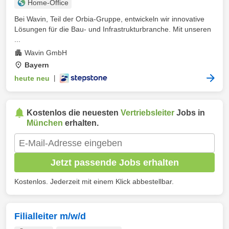
Home-Office
Bei Wavin, Teil der Orbia-Gruppe, entwickeln wir innovative
Lösungen für die Bau- und Infrastrukturbranche. Mit unseren
...
Wavin GmbH
Bayern
heute neu
|
Kostenlos die neuesten
Vertriebsleiter
Jobs in
München
erhalten.
Jetzt passende Jobs erhalten
Kostenlos. Jederzeit mit einem Klick abbestellbar.
Filialleiter m/w/d