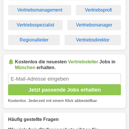
Vertriebsmanagement
Vertriebsprofi
Vertriebsspezialist
Vertriebsmanager
Regionalleiter
Vertriebsdirektor
Kostenlos die neuesten
Vertriebsleiter
Jobs in
München
erhalten.
Jetzt passende Jobs erhalten
Kostenlos. Jederzeit mit einem Klick abbestellbar.
Häufig gestellte Fragen