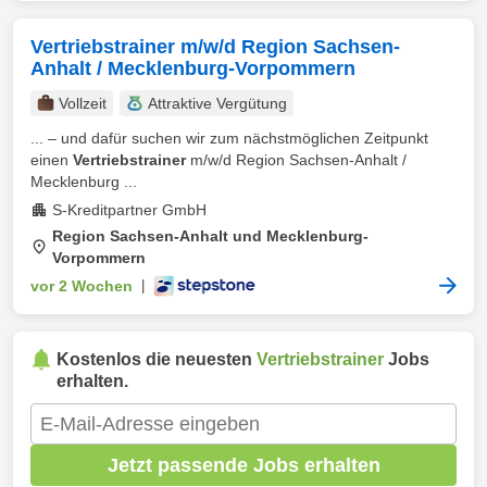
Vertriebstrainer m/w/d Region Sachsen-
Anhalt / Mecklenburg-Vorpommern
Vollzeit
Attraktive Vergütung
... – und dafür suchen wir zum nächstmöglichen Zeitpunkt
einen
Vertriebstrainer
m/w/d Region Sachsen-Anhalt /
Mecklenburg ...
S-Kreditpartner GmbH
Region Sachsen-Anhalt und Mecklenburg-
Vorpommern
vor 2 Wochen
|
Kostenlos die neuesten
Vertriebstrainer
Jobs
erhalten.
Jetzt passende Jobs erhalten