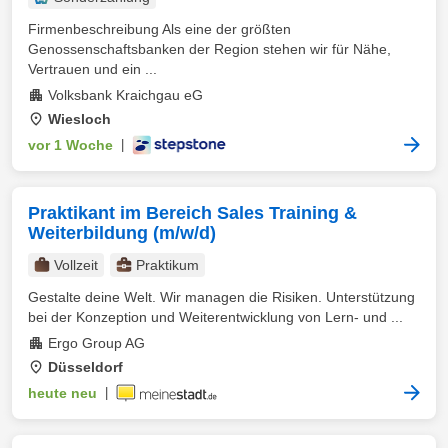
Firmenbeschreibung Als eine der größten
Genossenschaftsbanken der Region stehen wir für Nähe,
Vertrauen und ein ...
Volksbank Kraichgau eG
Wiesloch
vor 1 Woche
|
Praktikant im Bereich Sales Training &
Weiterbildung (m/w/d)
Vollzeit
Praktikum
Gestalte deine Welt. Wir managen die Risiken. Unterstützung
bei der Konzeption und Weiterentwicklung von Lern- und ...
Ergo Group AG
Düsseldorf
heute neu
|