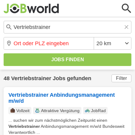
48 Vertriebstrainer Jobs gefunden
Filter
Vertriebstrainer Anbindungsmanagement
m/w/d
Vollzeit
Attraktive Vergütung
JobRad
... suchen wir zum nächstmöglichen Zeitpunkt einen
Vertriebstrainer
Anbindungsmanagement m/w/d Bundesweit
Verantwortlich ...