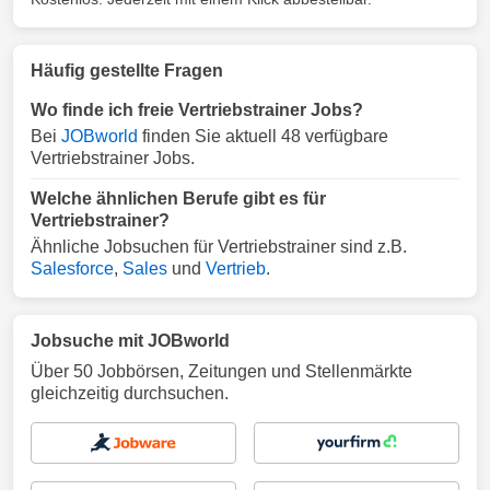
Häufig gestellte Fragen
Wo finde ich freie Vertriebstrainer Jobs?
Bei
JOBworld
finden Sie aktuell 48 verfügbare
Vertriebstrainer Jobs.
Welche ähnlichen Berufe gibt es für
Vertriebstrainer?
Ähnliche Jobsuchen für Vertriebstrainer sind z.B.
Salesforce
,
Sales
und
Vertrieb
.
Jobsuche mit JOBworld
Über 50 Jobbörsen, Zeitungen und Stellenmärkte
gleichzeitig durchsuchen.