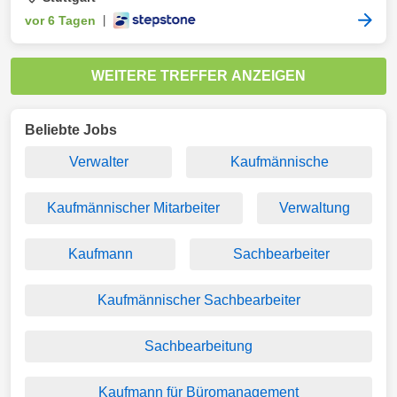
vor 6 Tagen
|
WEITERE TREFFER ANZEIGEN
Beliebte Jobs
Verwalter
Kaufmännische
Kaufmännischer Mitarbeiter
Verwaltung
Kaufmann
Sachbearbeiter
Kaufmännischer Sachbearbeiter
Sachbearbeitung
Kaufmann für Büromanagement