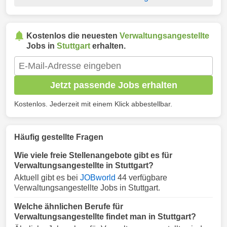
Kostenlos die neuesten
Verwaltungsangestellte
Jobs in
Stuttgart
erhalten.
Jetzt passende Jobs erhalten
Kostenlos. Jederzeit mit einem Klick abbestellbar.
Häufig gestellte Fragen
Wie viele freie Stellenangebote gibt es für
Verwaltungsangestellte in Stuttgart?
Aktuell gibt es bei
JOBworld
44 verfügbare
Verwaltungsangestellte Jobs in Stuttgart.
Welche ähnlichen Berufe für
Verwaltungsangestellte findet man in Stuttgart?